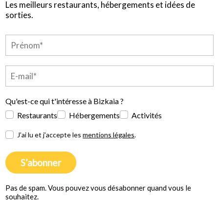
Les meilleurs restaurants, hébergements et idées de
sorties.
Qu'est-ce qui t'intéresse à Bizkaia ?
Restaurants
Hébergements
Activités
J’ai lu et j’accepte les
mentions légales
.
S’abonner
Pas de spam. Vous pouvez vous désabonner quand vous le
souhaitez.