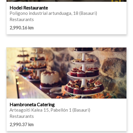
Hodei Restaurante
Poligono industrial artunduaga, 18 (Basauri)
Restaurants
2,990.16 km
Hambroneta Catering
Arteagoiti Kalea 15, Pabellón 1 (Basauri)
Restaurants
2,990.37 km