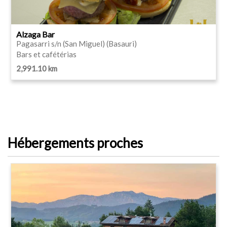
Alzaga Bar
Pagasarri s/n (San Miguel) (Basauri)
Bars et cafétérias
2,991.10 km
Hébergements proches