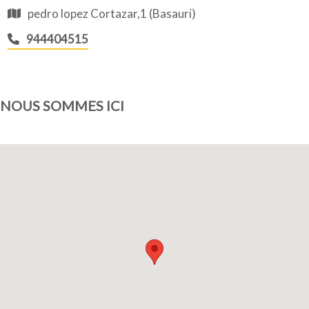
pedro lopez Cortazar,1 (Basauri)
944404515
NOUS SOMMES ICI