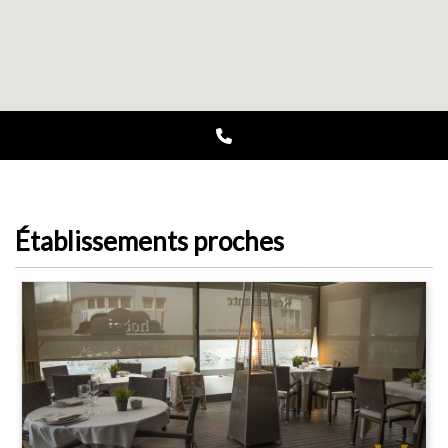
Établissements proches