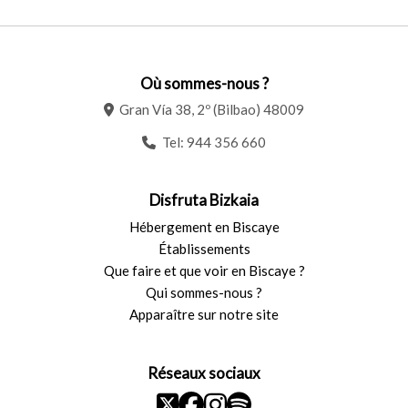
Où sommes-nous ?
Gran Vía 38, 2º (Bilbao) 48009
Tel:
944 356 660
Disfruta Bizkaia
Hébergement en Biscaye
Établissements
Que faire et que voir en Biscaye ?
Qui sommes-nous ?
Apparaître sur notre site
Réseaux sociaux