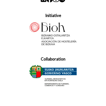
Initiative
Collaboration