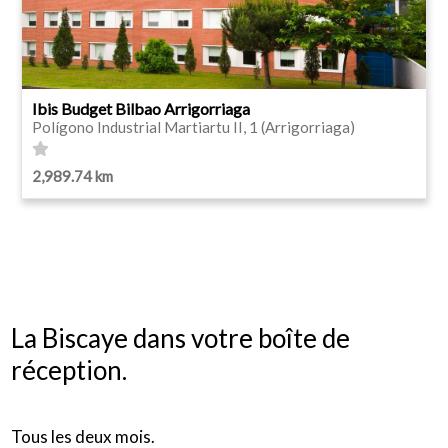
Ibis Budget Bilbao Arrigorriaga
Polígono Industrial Martiartu II, 1 (Arrigorriaga)
2,989.74 km
La Biscaye dans votre boîte de
réception.
Tous les deux mois.