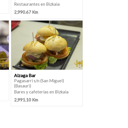
Restaurantes en Bizkaia
2,990.67 Km
Alzaga Bar
Pagasarri s/n (San Miguel)
(Basauri)
Bares y cafeterías en Bizkaia
2,991.10 Km