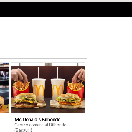
Mc Donald´s Bilbondo
Centro comercial Bilbondo
(Basauri)