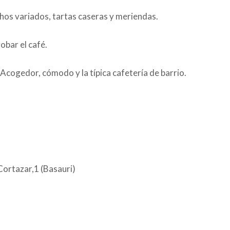
hos variados, tartas caseras y meriendas.
obar el café.
Acogedor, cómodo y la típica cafetería de barrio.
Cortazar,1 (Basauri)