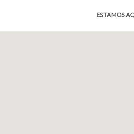
ESTAMOS AQ