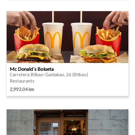
Mc Donald´s Bolueta
Carretera Bilbao-Galdakao, 26 (Bilbao)
Restaurants
2,992.04 km