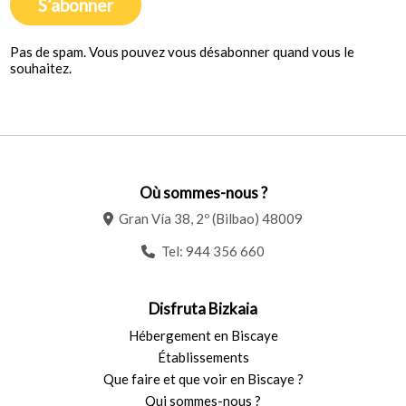
S’abonner
Pas de spam. Vous pouvez vous désabonner quand vous le
souhaitez.
Où sommes-nous ?
Gran Vía 38, 2º (Bilbao) 48009
Tel:
944 356 660
Disfruta Bizkaia
Hébergement en Biscaye
Établissements
Que faire et que voir en Biscaye ?
Qui sommes-nous ?