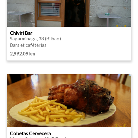
Chiviri Bar
Sagarminaga, 38 (Bilbao)
Bars et cafétérias
2,992.09 km
Cobetas Cervecera