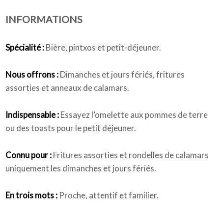
INFORMATIONS
Qui sommes-nous
Spécialité :
Bière, pintxos et petit-déjeuner.
Nous offrons :
Dimanches et jours fériés, fritures
assorties et anneaux de calamars.
Indispensable :
Essayez l’omelette aux pommes de terre
ou des toasts pour le petit déjeuner.
Connu pour :
Fritures assorties et rondelles de calamars
uniquement les dimanches et jours fériés.
En trois mots :
Proche, attentif et familier.