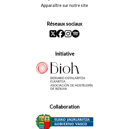
Apparaître sur notre site
Réseaux sociaux
Initiative
Collaboration