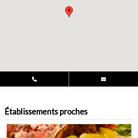
Établissements proches