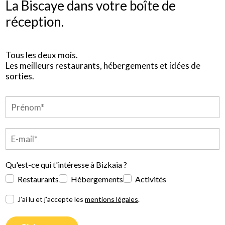
La Biscaye dans votre boîte de
réception.
Tous les deux mois.
Les meilleurs restaurants, hébergements et idées de
sorties.
Qu'est-ce qui t'intéresse à Bizkaia ?
Restaurants
Hébergements
Activités
J’ai lu et j’accepte les
mentions légales
.