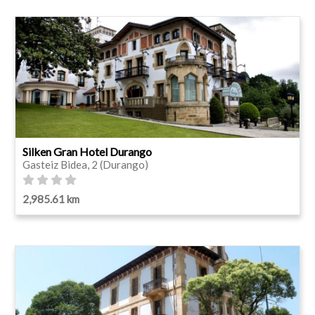
Silken Gran Hotel Durango
Gasteiz Bidea, 2 (Durango)
2,985.61 km