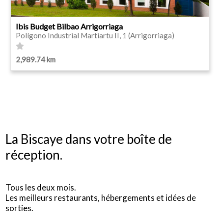
Ibis Budget Bilbao Arrigorriaga
Polígono Industrial Martiartu II, 1 (Arrigorriaga)
2,989.74 km
La Biscaye dans votre boîte de
réception.
Tous les deux mois.
Les meilleurs restaurants, hébergements et idées de
sorties.