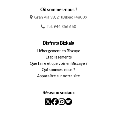
Où sommes-nous ?
Gran Vía 38, 2º (Bilbao) 48009
Tel:
944 356 660
Disfruta Bizkaia
Hébergement en Biscaye
Établissements
Que faire et que voir en Biscaye ?
Qui sommes-nous ?
Apparaître sur notre site
Réseaux sociaux