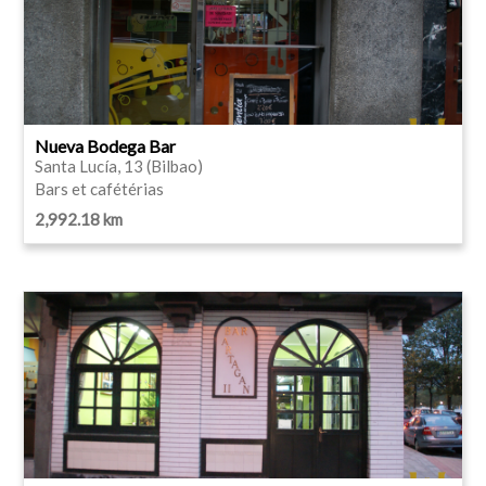
Nueva Bodega Bar
Santa Lucía, 13 (Bilbao)
Bars et cafétérias
2,992.18 km