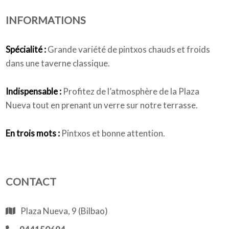
INFORMATIONS
Qui sommes-nous
Spécialité :
Grande variété de pintxos chauds et froids
dans une taverne classique.
Indispensable :
Profitez de l’atmosphère de la Plaza
Nueva tout en prenant un verre sur notre terrasse.
En trois mots :
Pintxos et bonne attention.
CONTACT
Plaza Nueva, 9 (Bilbao)