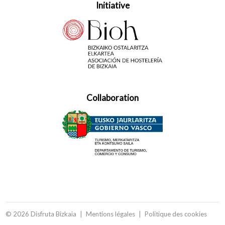
Initiative
Collaboration
© 2026 Disfruta Bizkaia
Mentions légales
Politique des cookies