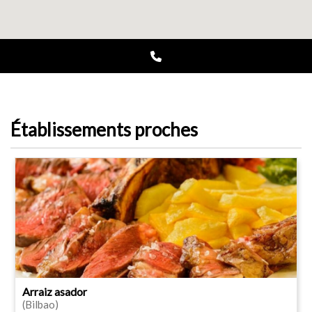
Établissements proches
Arraiz asador
(Bilbao)