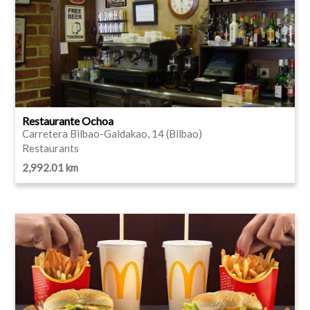
Restaurante Ochoa
Carretera Bilbao-Galdakao, 14 (Bilbao)
Restaurants
2,992.01 km