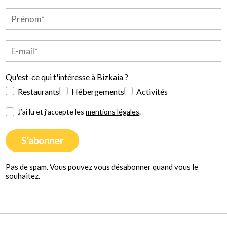
Qu'est-ce qui t'intéresse à Bizkaia ?
Restaurants
Hébergements
Activités
J’ai lu et j’accepte les
mentions légales
.
S’abonner
Pas de spam. Vous pouvez vous désabonner quand vous le
souhaitez.