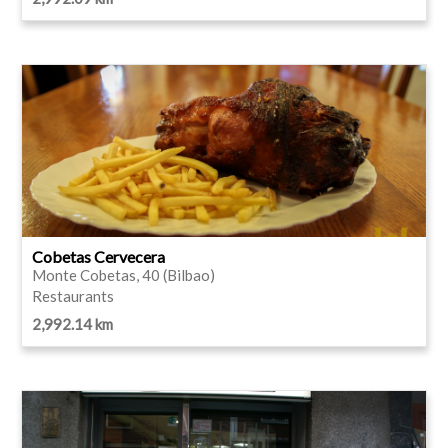
Cobetas Cervecera
Monte Cobetas, 40 (Bilbao)
Restaurants
2,992.14 km