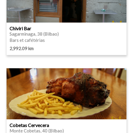
Chiviri Bar
Sagarminaga, 38 (Bilbao)
Bars et cafétérias
2,992.09 km
Cobetas Cervecera
Monte Cobetas, 40 (Bilbao)