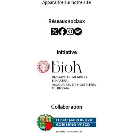
Apparaître sur notre site
Réseaux sociaux
Initiative
Collaboration