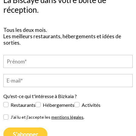
réception.
Tous les deux mois.
Les meilleurs restaurants, hébergements et idées de
sorties.
Qu'est-ce qui t'intéresse à Bizkaia ?
Restaurants
Hébergements
Activités
J’ai lu et j’accepte les
mentions légales
.
S’abonner