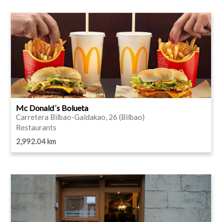
Mc Donald´s Bolueta
Carretera Bilbao-Galdakao, 26 (Bilbao)
Restaurants
2,992.04 km