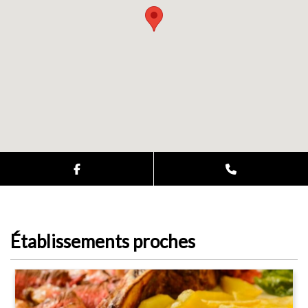
Établissements proches