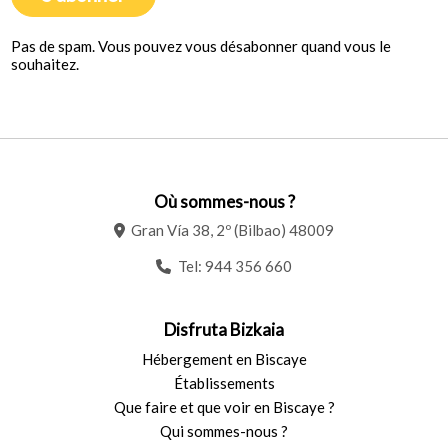
Pas de spam. Vous pouvez vous désabonner quand vous le
souhaitez.
Où sommes-nous ?
Gran Vía 38, 2º (Bilbao) 48009
Tel:
944 356 660
Disfruta Bizkaia
Hébergement en Biscaye
Établissements
Que faire et que voir en Biscaye ?
Qui sommes-nous ?