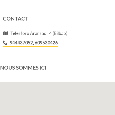
CONTACT
Telesforo Aranzadi, 4 (Bilbao)
944437052, 609530426
NOUS SOMMES ICI