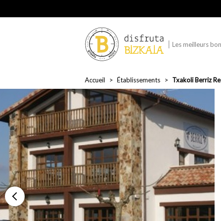
Les meilleurs bon
Accueil
Établissements
Txakoli Berriz R