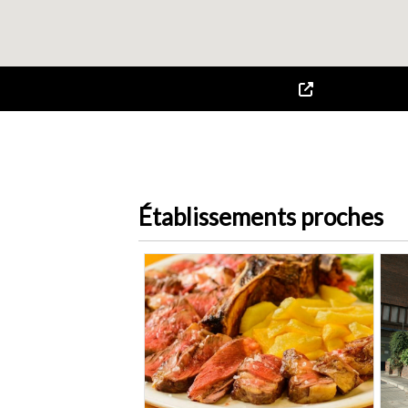
Établissements proches