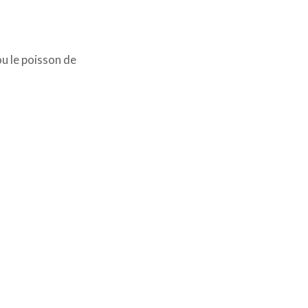
ou le poisson de