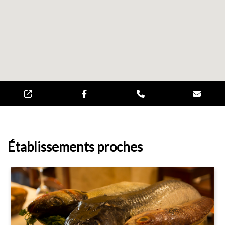
Établissements proches