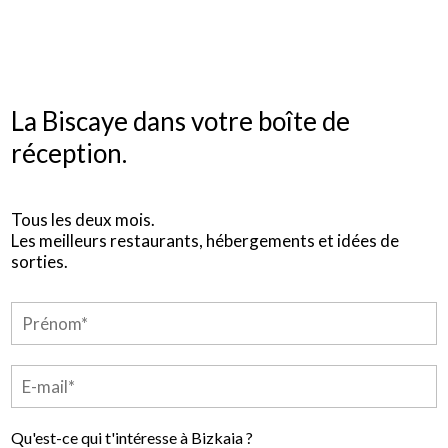
La Biscaye dans votre boîte de
réception.
Tous les deux mois.
Les meilleurs restaurants, hébergements et idées de
sorties.
Qu'est-ce qui t'intéresse à Bizkaia ?