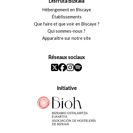
Disfruta Bizkaia
Hébergement en Biscaye
Établissements
Que faire et que voir en Biscaye ?
Qui sommes-nous ?
Apparaître sur notre site
Réseaux sociaux
Initiative