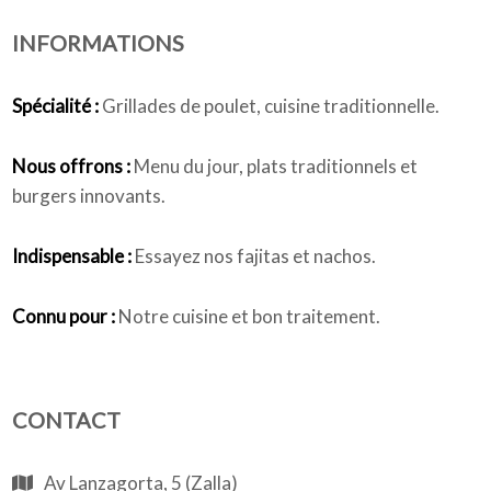
INFORMATIONS
Qui sommes-nous
Spécialité :
Grillades de poulet, cuisine traditionnelle.
Nous offrons :
Menu du jour, plats traditionnels et
burgers innovants.
Indispensable :
Essayez nos fajitas et nachos.
Connu pour :
Notre cuisine et bon traitement.
CONTACT
Av Lanzagorta, 5 (Zalla)