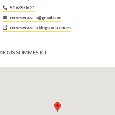
94 639 06 21
cervecerazalla@gmail.com
cervecerazalla.blogspot.com.es
NOUS SOMMES ICI