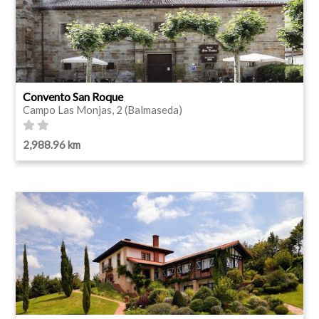
Convento San Roque
Campo Las Monjas, 2 (Balmaseda)
2,988.96 km