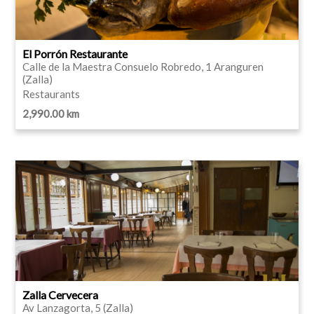
El Porrón Restaurante
Calle de la Maestra Consuelo Robredo, 1 Aranguren
(Zalla)
Restaurants
2,990.00 km
Zalla Cervecera
Av Lanzagorta, 5 (Zalla)