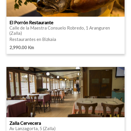
El Porrón Restaurante
Calle de la Maestra Consuelo Robredo, 1 Aranguren
(Zalla)
Restaurantes en Bizkaia
2,990.00 Km
Zalla Cervecera
Av Lanzagorta, 5 (Zalla)