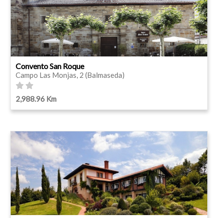
Convento San Roque
Campo Las Monjas, 2 (Balmaseda)
2,988.96 Km