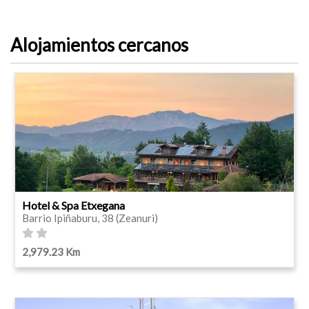
Alojamientos cercanos
Hotel & Spa Etxegana
Barrio Ipiñaburu, 38 (Zeanuri)
2,979.23 Km