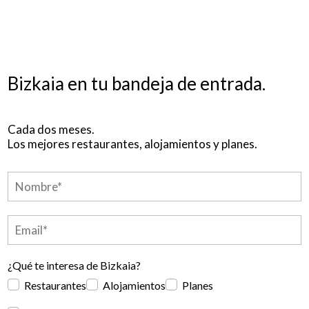
Bizkaia en tu bandeja de entrada.
Cada dos meses.
Los mejores restaurantes, alojamientos y planes.
¿Qué te interesa de Bizkaia?
Restaurantes
Alojamientos
Planes