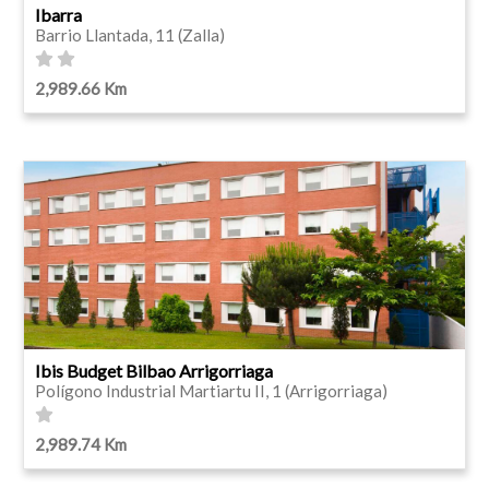
Ibarra
Barrio Llantada, 11 (Zalla)
2,989.66 Km
Ibis Budget Bilbao Arrigorriaga
Polígono Industrial Martiartu II, 1 (Arrigorriaga)
2,989.74 Km