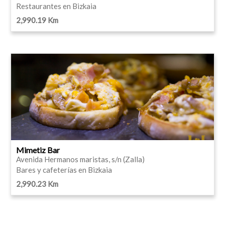
Restaurantes en Bizkaia
2,990.19 Km
Mimetiz Bar
Avenida Hermanos maristas, s/n (Zalla)
Bares y cafeterías en Bizkaia
2,990.23 Km