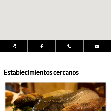
Establecimientos cercanos