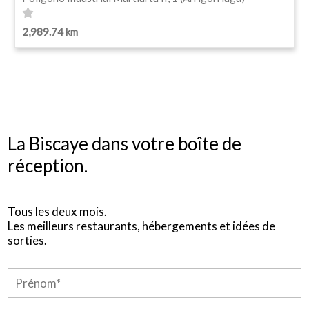
2,989.74 km
La Biscaye dans votre boîte de
réception.
Tous les deux mois.
Les meilleurs restaurants, hébergements et idées de
sorties.