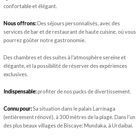
confortable et élégant.
Nous offrons:
Des séjours personnalisés, avec des
services de bar et de restaurant de haute cuisine, où vous
pourrez goûter notre gastronomie.
Des chambres et des suites à l’atmosphère sereine et
élégante, et la possibilité de réserver des expériences
exclusives.
Indispensable:
profiter de nos packs de divertissement.
Connu pour:
Sa situation dans le palais Larrinaga
(entièrement rénové), à 300 mètres de la plage. Dans l’un
des plus beaux villages de Biscaye: Mundaka, à Urdaibai.