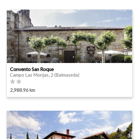
Convento San Roque
Campo Las Monjas, 2 (Balmaseda)
2,988.96 km