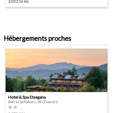
3,002.56 km
Hébergements proches
Hotel & Spa Etxegana
Barrio Ipiñaburu, 38 (Zeanuri)