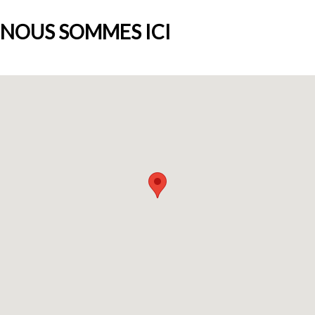
NOUS SOMMES ICI
Qui sommes-nous