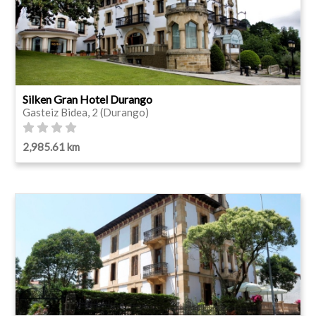
Silken Gran Hotel Durango
Gasteiz Bidea, 2 (Durango)
2,985.61 km