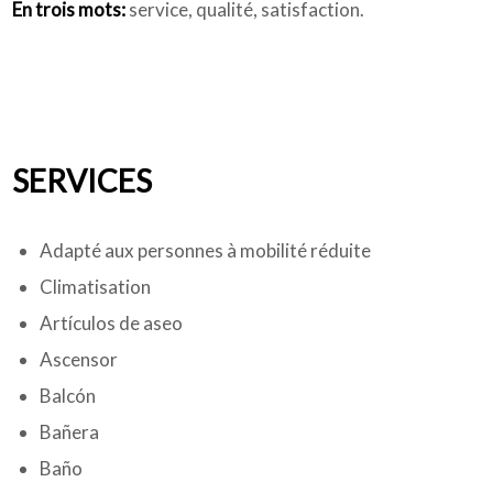
En trois mots:
service, qualité, satisfaction.
SERVICES
Adapté aux personnes à mobilité réduite
Climatisation
Artículos de aseo
Ascensor
Balcón
Bañera
Baño