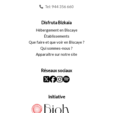
Tel:
944 356 660
Disfruta Bizkaia
Hébergement en Biscaye
Établissements
Que faire et que voir en Biscaye ?
Qui sommes-nous ?
Apparaître sur notre site
Réseaux sociaux
Initiative