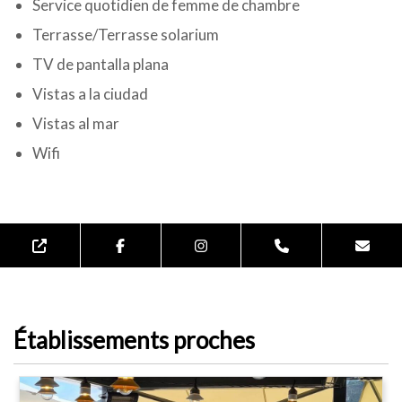
Service quotidien de femme de chambre
Terrasse/Terrasse solarium
TV de pantalla plana
Vistas a la ciudad
Vistas al mar
Wifi
Établissements proches