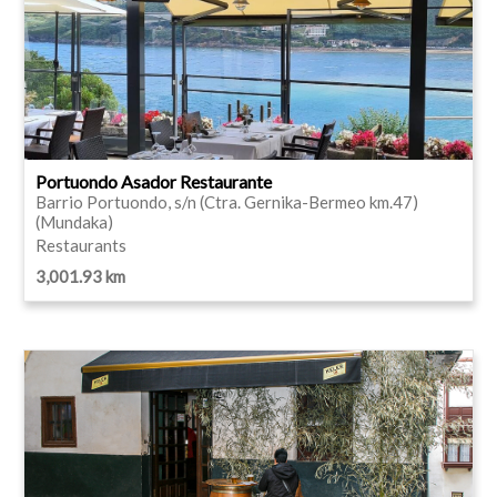
Portuondo Asador Restaurante
Barrio Portuondo, s/n (Ctra. Gernika-Bermeo km.47)
(Mundaka)
Restaurants
3,001.93 km