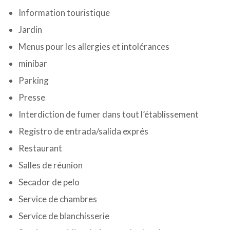
Information touristique
Jardin
Menus pour les allergies et intolérances
minibar
Parking
Presse
Interdiction de fumer dans tout l’établissement
Registro de entrada/salida exprés
Restaurant
Salles de réunion
Secador de pelo
Service de chambres
Service de blanchisserie