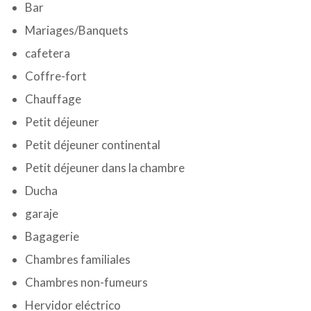
Bar
Mariages/Banquets
cafetera
Coffre-fort
Chauffage
Petit déjeuner
Petit déjeuner continental
Petit déjeuner dans la chambre
Ducha
garaje
Bagagerie
Chambres familiales
Chambres non-fumeurs
Hervidor eléctrico