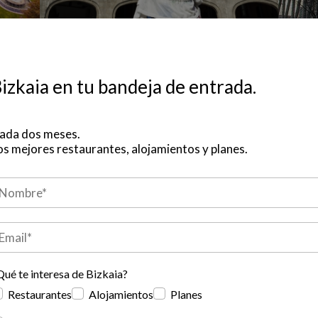
izkaia en tu bandeja de entrada.
ada dos meses.
os mejores restaurantes, alojamientos y planes.
Qué te interesa de Bizkaia?
Restaurantes
Alojamientos
Planes