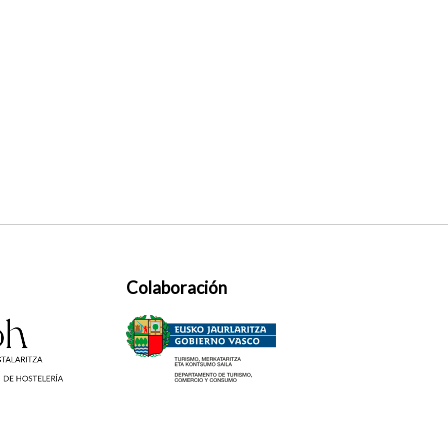
Colaboración