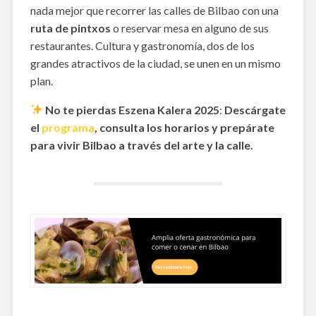
nada mejor que recorrer las calles de Bilbao con una
ruta de pintxos
o reservar mesa en alguno de sus
restaurantes. Cultura y gastronomía, dos de los
grandes atractivos de la ciudad, se unen en un mismo
plan.
No te pierdas Eszena Kalera 2025
:
Descárgate
el
programa
, consulta los horarios y prepárate
para vivir Bilbao a través del arte y la calle.