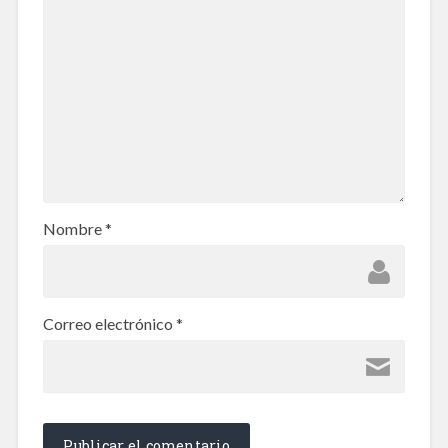
Nombre
*
Correo electrónico
*