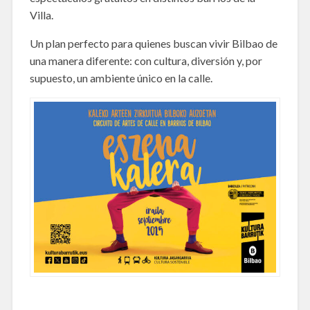
Villa.
Un plan perfecto para quienes buscan vivir Bilbao de
una manera diferente: con cultura, diversión y, por
supuesto, un ambiente único en la calle.