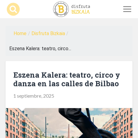
Home
/
Disfruta Bizkaia
/
Eszena Kalera: teatro, circo...
Eszena Kalera: teatro, circo y
danza en las calles de Bilbao
1 septiembre, 2025