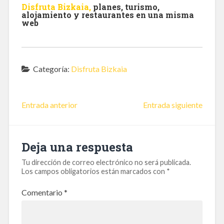
Disfruta Bizkaia
,
planes, turismo,
alojamiento y restaurantes en una misma
web
Categoría:
Disfruta Bizkaia
Entrada anterior
Entrada siguiente
Deja una respuesta
Tu dirección de correo electrónico no será publicada.
Los campos obligatorios están marcados con
*
Comentario
*