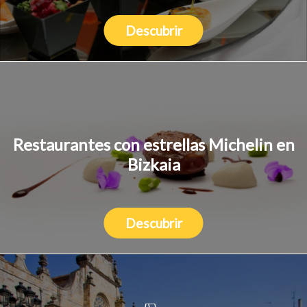
Descubrir
Restaurantes con estrellas Michelin en
Bizkaia
Descubrir