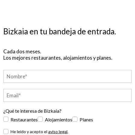
Bizkaia en tu bandeja de entrada.
Cada dos meses.
Los mejores restaurantes, alojamientos y planes.
¿Qué te interesa de Bizkaia?
Restaurantes
Alojamientos
Planes
He leído y acepto el
aviso legal
.