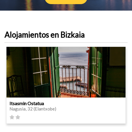
Alojamientos en Bizkaia
Itsasmin Ostatua
Nagusia, 32 (Elantxobe)