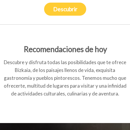
Descubrir
Recomendaciones de hoy
Descubre y disfruta todas las posibilidades que te ofrece
Bizkaia, de los paisajes llenos de vida, exquisita
gastronomía y pueblos pintorescos. Tenemos mucho que
ofrecerte, multitud de lugares para visitar y una infinidad
de actividades culturales, culinarias y de aventura.