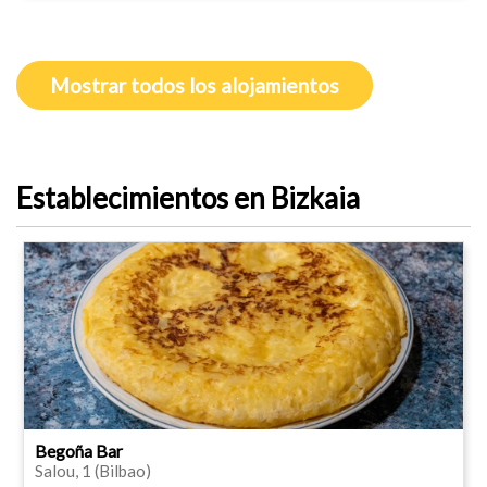
Mostrar todos los alojamientos
Establecimientos en Bizkaia
Begoña Bar
Salou, 1 (Bilbao)