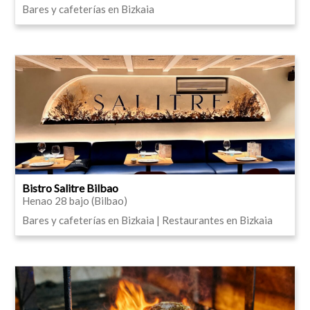
Bares y cafeterías en Bizkaia
Bistro Salitre Bilbao
Henao 28 bajo (Bilbao)
Bares y cafeterías en Bizkaia | Restaurantes en Bizkaia