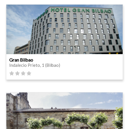
Gran Bilbao
Indalecio Prieto, 1 (Bilbao)