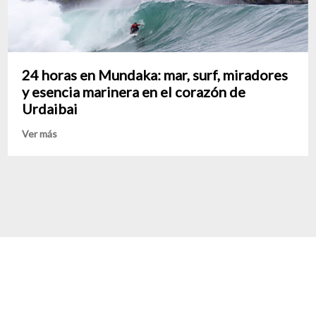
24 horas en Mundaka: mar, surf, miradores
y esencia marinera en el corazón de
Urdaibai
Ver más