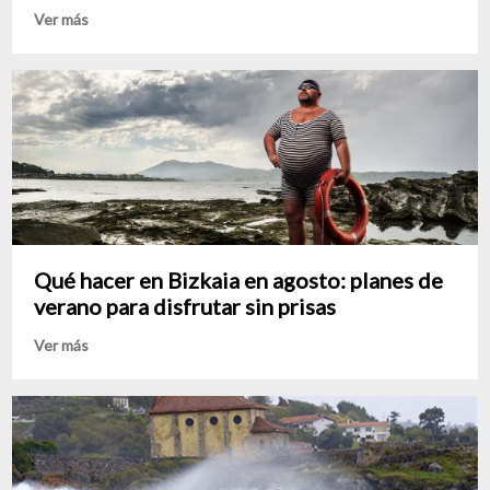
Ver más
Qué hacer en Bizkaia en agosto: planes de
verano para disfrutar sin prisas
Ver más