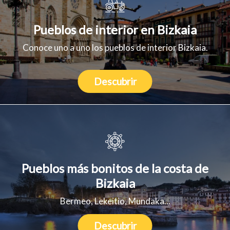
Pueblos de interior en Bizkaia
Conoce uno a uno los pueblos de interior Bizkaia.
Descubrir
Pueblos más bonitos de la costa de
Bizkaia
Bermeo, Lekeitio, Mundaka...
Descubrir