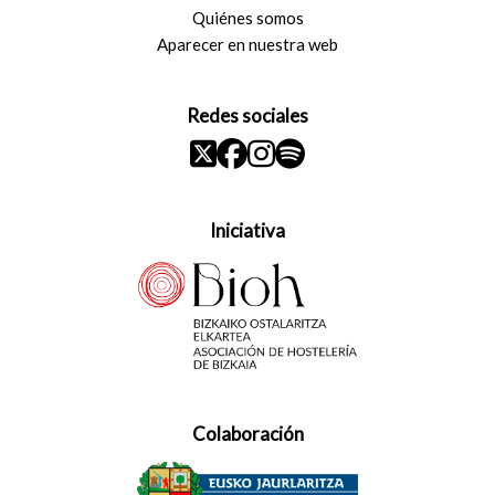
Quiénes somos
Aparecer en nuestra web
Redes sociales
Iniciativa
Colaboración