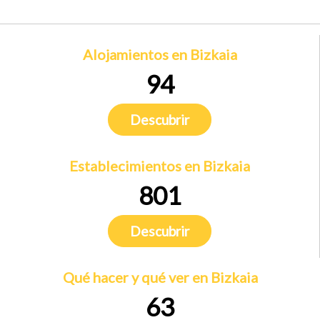
Alojamientos en Bizkaia
94
Descubrir
Establecimientos en Bizkaia
801
Descubrir
Qué hacer y qué ver en Bizkaia
63