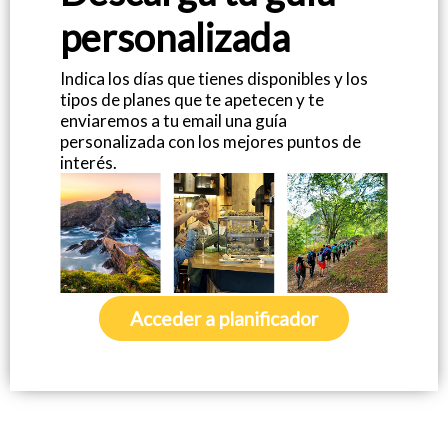
personalizada
Quiénes somos
Indica los días que tienes disponibles y los
tipos de planes que te apetecen y te
enviaremos a tu email una guía
personalizada con los mejores puntos de
interés.
Blog
Añade tu negocio
Acceder a planificador