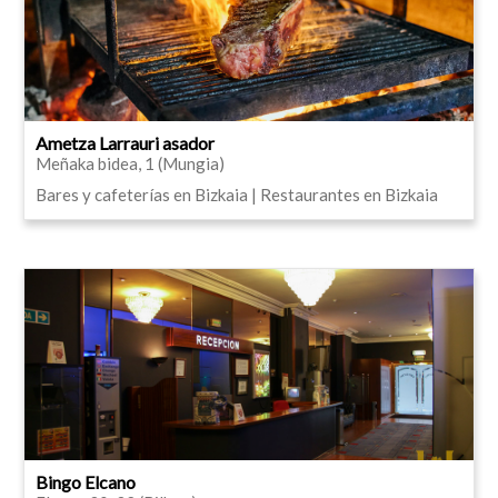
Ametza Larrauri asador
Meñaka bidea, 1 (Mungia)
Bares y cafeterías en Bizkaia | Restaurantes en Bizkaia
Bingo Elcano