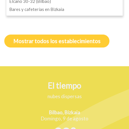
Elcano 30-32 (Bilbao)
Bares y cafeterías en Bizkaia
Mostrar todos los establecimientos
El tiempo
nubes dispersas
Bilbao, Bizkaia
Domingo, 9 de agosto