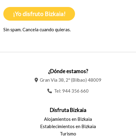
¡Yo disfruto Bizkaia!
Sin spam. Cancela cuando quieras.
¿Dónde estamos?
Gran Vía 38, 2º (Bilbao) 48009
Tel:
944 356 660
Disfruta Bizkaia
Alojamientos en Bizkaia
Establecimientos en Bizkaia
Turismo