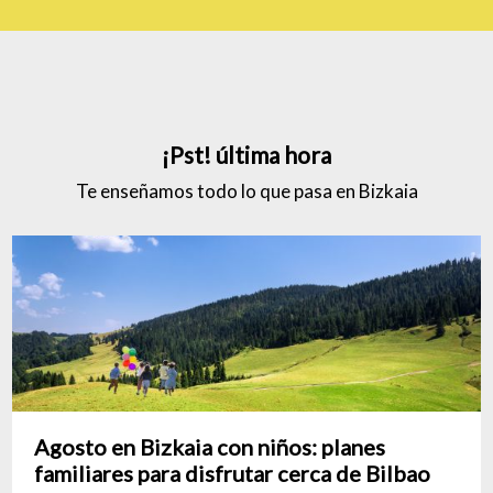
¡Pst! última hora
Te enseñamos todo lo que pasa en Bizkaia
Agosto en Bizkaia con niños: planes
familiares para disfrutar cerca de Bilbao