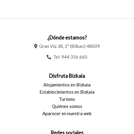
¿Dónde estamos?
Gran Vía 38, 2º (Bilbao) 48009
Tel:
944 356 660
Disfruta Bizkaia
Alojamientos en Bizkaia
Establecimientos en Bizkaia
Turismo
Quiénes somos
Aparecer en nuestra web
Redes sociales