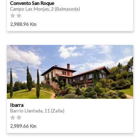
Convento San Roque
Campo Las Monjas, 2 (Balmaseda)
2,988.96 Km
Ibarra
Barrio Llantada, 11 (Zalla)
2,989.66 Km