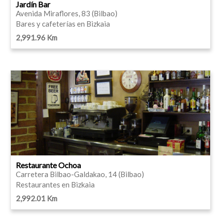
Jardín Bar
Avenida Miraflores, 83 (Bilbao)
Bares y cafeterías en Bizkaia
2,991.96 Km
Restaurante Ochoa
Carretera Bilbao-Galdakao, 14 (Bilbao)
Restaurantes en Bizkaia
2,992.01 Km