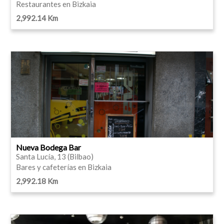
Restaurantes en Bizkaia
2,992.14 Km
Nueva Bodega Bar
Santa Lucía, 13 (Bilbao)
Bares y cafeterías en Bizkaia
2,992.18 Km