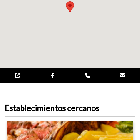
Establecimientos cercanos