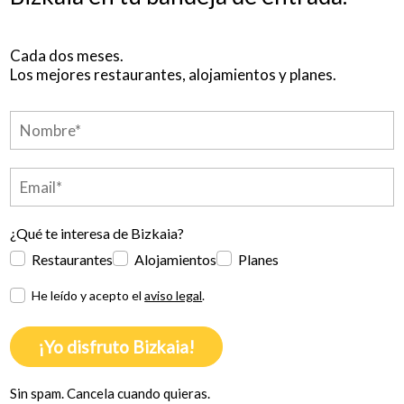
Cada dos meses.
Los mejores restaurantes, alojamientos y planes.
¿Qué te interesa de Bizkaia?
Restaurantes
Alojamientos
Planes
He leído y acepto el
aviso legal
.
¡Yo disfruto Bizkaia!
Sin spam. Cancela cuando quieras.