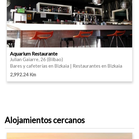
Aquarium Restaurante
Julian Gaiarre, 26 (Bilbao)
Bares y cafeterías en Bizkaia | Restaurantes en Bizkaia
2,992.24 Km
Alojamientos cercanos