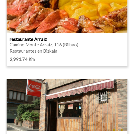
restaurante Arraiz
Camino Monte Arraiz, 116 (Bilbao)
Restaurantes en Bizkaia
2,991.74 Km