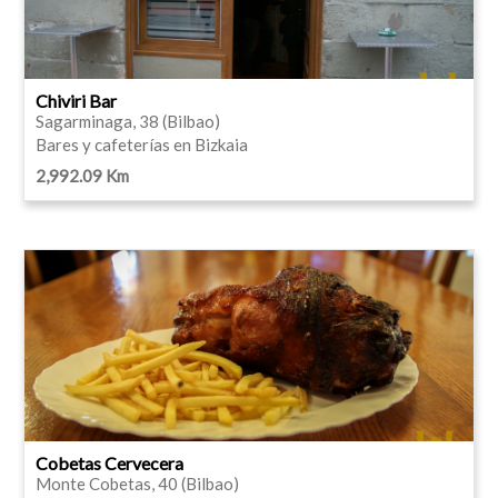
Chiviri Bar
Sagarminaga, 38 (Bilbao)
Bares y cafeterías en Bizkaia
2,992.09 Km
Cobetas Cervecera
Monte Cobetas, 40 (Bilbao)