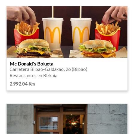
Mc Donald´s Bolueta
Carretera Bilbao-Galdakao, 26 (Bilbao)
Restaurantes en Bizkaia
2,992.04 Km