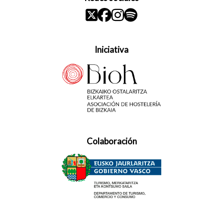
Iniciativa
Colaboración