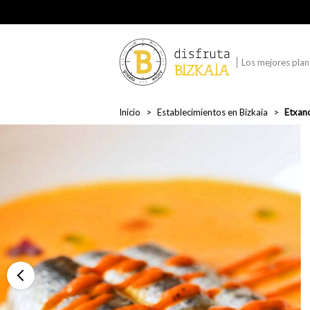
Los mejores plane
Inicio
Establecimientos en Bizkaia
Etxan