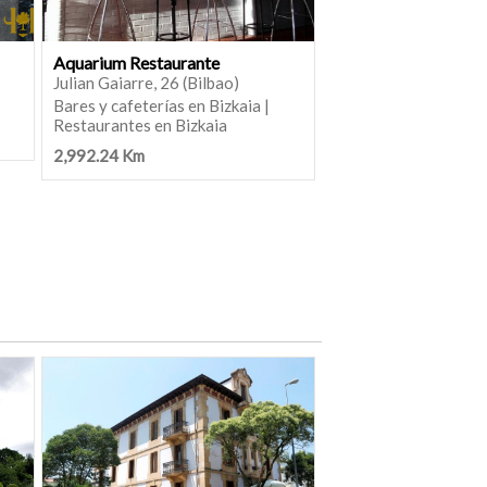
Aquarium Restaurante
Julian Gaiarre, 26 (Bilbao)
Bares y cafeterías en Bizkaia |
Restaurantes en Bizkaia
2,992.24 Km