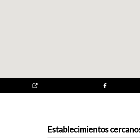
Establecimientos cercano