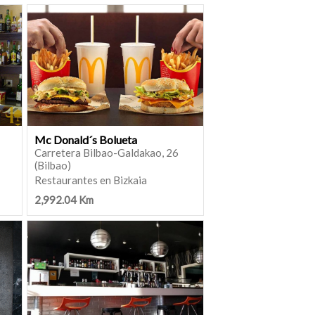
Mc Donald´s Bolueta
Carretera Bilbao-Galdakao, 26
(Bilbao)
Restaurantes en Bizkaia
2,992.04 Km