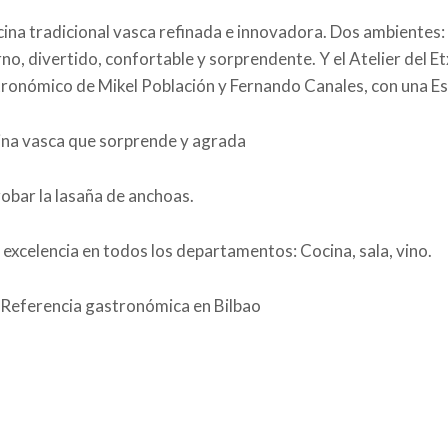
ina tradicional vasca refinada e innovadora. Dos ambientes:
o, divertido, confortable y sorprendente. Y el Atelier del Et
ronómico de Mikel Población y Fernando Canales, con una Est
na vasca que sorprende y agrada
obar la lasaña de anchoas.
 excelencia en todos los departamentos: Cocina, sala, vino.
Referencia gastronómica en Bilbao