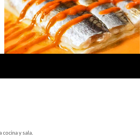
 cocina y sala.