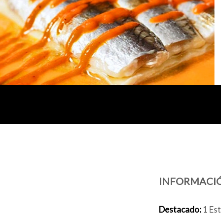
INFORMACI
Destacado:
1 Est