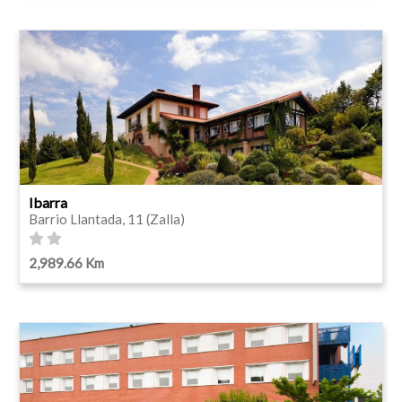
Ibarra
Barrio Llantada, 11 (Zalla)
2,989.66 Km