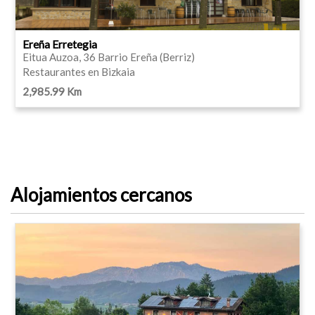
Ereña Erretegia
Eitua Auzoa, 36 Barrio Ereña (Berriz)
Restaurantes en Bizkaia
2,985.99 Km
Alojamientos cercanos