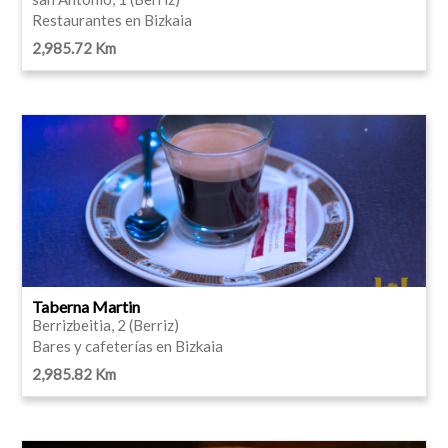
Restaurantes en Bizkaia
2,985.72 Km
Taberna Martin
Berrizbeitia, 2 (Berriz)
Bares y cafeterías en Bizkaia
2,985.82 Km