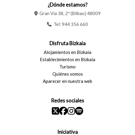
¿Dónde estamos?
Gran Vía 38, 2º (Bilbao) 48009
Tel:
944 356 660
Disfruta Bizkaia
Alojamientos en Bizkaia
Establecimientos en Bizkaia
Turismo
Quiénes somos
Aparecer en nuestra web
Redes sociales
Iniciativa