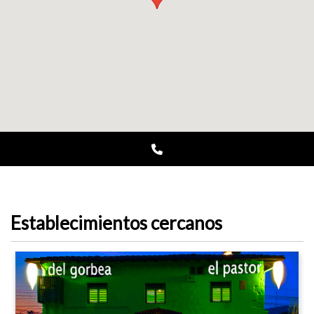
Establecimientos cercanos