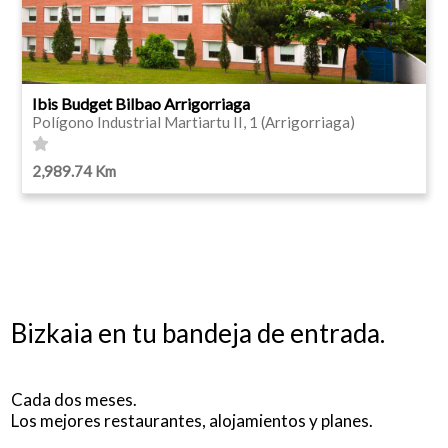
Ibis Budget Bilbao Arrigorriaga
Polígono Industrial Martiartu II, 1 (Arrigorriaga)
2,989.74 Km
Bizkaia en tu bandeja de entrada.
Cada dos meses.
Los mejores restaurantes, alojamientos y planes.