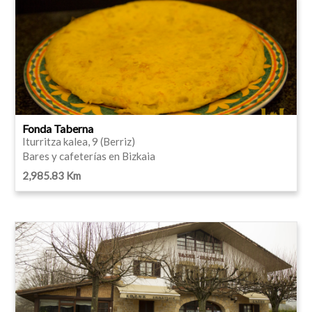
Fonda Taberna
Iturritza kalea, 9 (Berriz)
Bares y cafeterías en Bizkaia
2,985.83 Km