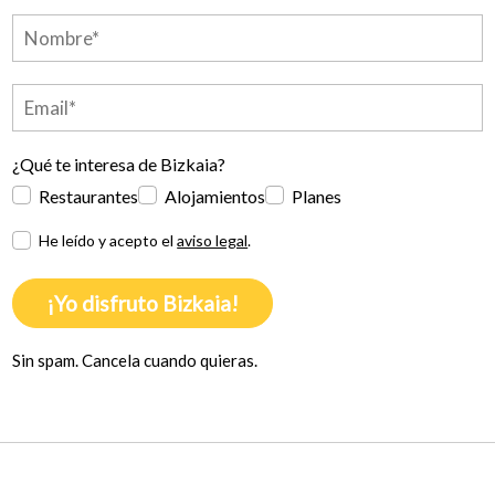
¿Qué te interesa de Bizkaia?
Restaurantes
Alojamientos
Planes
He leído y acepto el
aviso legal
.
¡Yo disfruto Bizkaia!
Sin spam. Cancela cuando quieras.