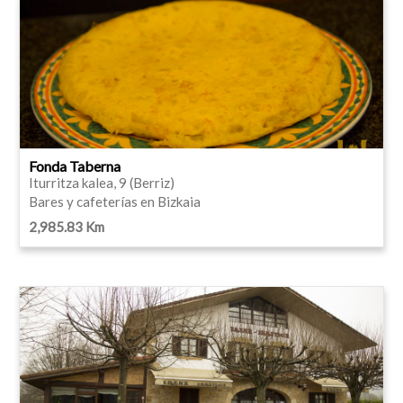
Fonda Taberna
Iturritza kalea, 9 (Berriz)
Bares y cafeterías en Bizkaia
2,985.83 Km