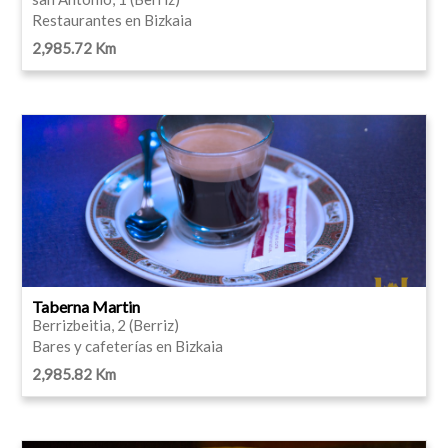
Restaurantes en Bizkaia
2,985.72 Km
Taberna Martin
Berrizbeitia, 2 (Berriz)
Bares y cafeterías en Bizkaia
2,985.82 Km