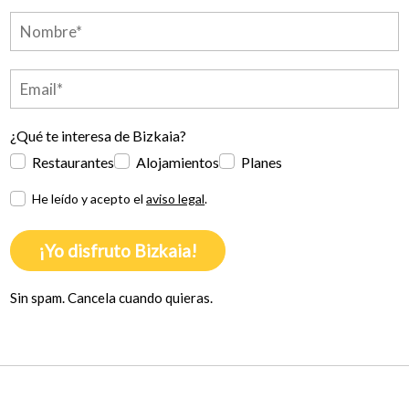
¿Qué te interesa de Bizkaia?
Restaurantes
Alojamientos
Planes
He leído y acepto el
aviso legal
.
¡Yo disfruto Bizkaia!
Sin spam. Cancela cuando quieras.