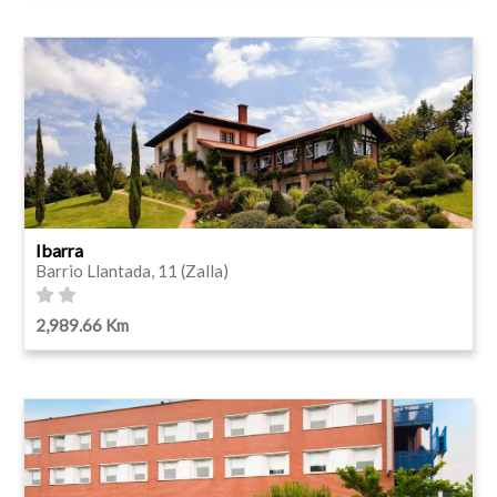
Ibarra
Barrio Llantada, 11 (Zalla)
2,989.66 Km