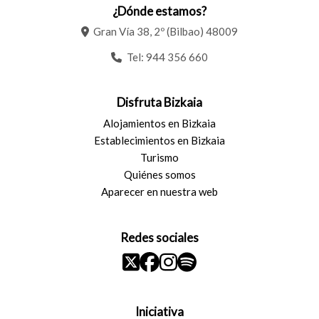
¿Dónde estamos?
Gran Vía 38, 2º (Bilbao) 48009
Tel:
944 356 660
Disfruta Bizkaia
Alojamientos en Bizkaia
Establecimientos en Bizkaia
Turismo
Quiénes somos
Aparecer en nuestra web
Redes sociales
Iniciativa