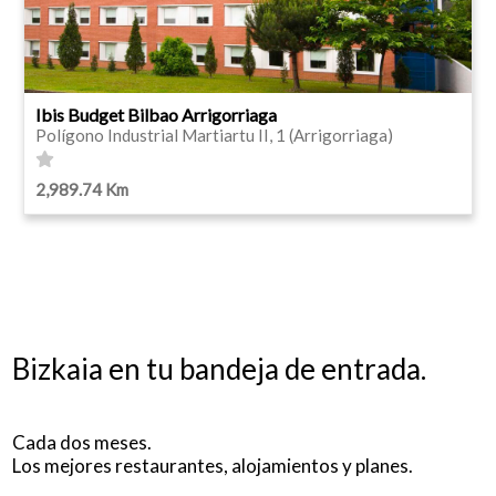
Ibis Budget Bilbao Arrigorriaga
Polígono Industrial Martiartu II, 1 (Arrigorriaga)
2,989.74 Km
Bizkaia en tu bandeja de entrada.
Cada dos meses.
Los mejores restaurantes, alojamientos y planes.