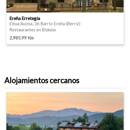
Ereña Erretegia
Eitua Auzoa, 36 Barrio Ereña (Berriz)
Restaurantes en Bizkaia
2,985.99 Km
Alojamientos cercanos