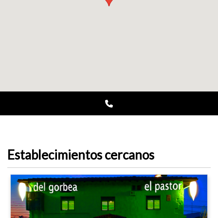
Establecimientos cercanos