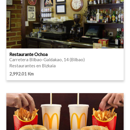
Restaurante Ochoa
Carretera Bilbao-Galdakao, 14 (Bilbao)
Restaurantes en Bizkaia
2,992.01 Km