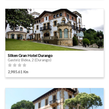
Silken Gran Hotel Durango
Gasteiz Bidea, 2 (Durango)
2,985.61 Km