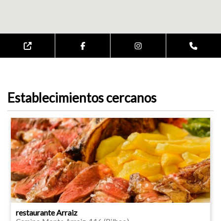
Establecimientos cercanos
restaurante Arraiz