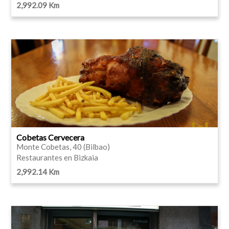
2,992.09 Km
Cobetas Cervecera
Monte Cobetas, 40 (Bilbao)
Restaurantes en Bizkaia
2,992.14 Km