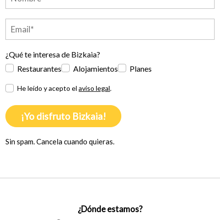
¿Qué te interesa de Bizkaia?
Restaurantes
Alojamientos
Planes
He leído y acepto el
aviso legal
.
¡Yo disfruto Bizkaia!
Sin spam. Cancela cuando quieras.
¿Dónde estamos?