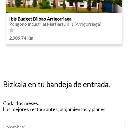
Ibis Budget Bilbao Arrigorriaga
Polígono Industrial Martiartu II, 1 (Arrigorriaga)
2,989.74 Km
Bizkaia en tu bandeja de entrada.
Cada dos meses.
Los mejores restaurantes, alojamientos y planes.