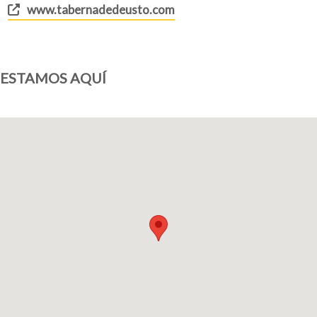
www.tabernadedeusto.com
ESTAMOS AQUÍ