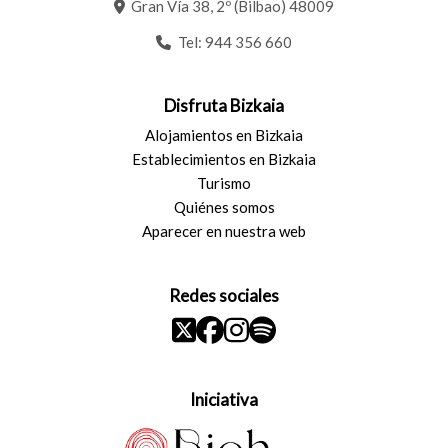
Gran Vía 38, 2º (Bilbao) 48009
Tel:
944 356 660
Disfruta Bizkaia
Alojamientos en Bizkaia
Establecimientos en Bizkaia
Turismo
Quiénes somos
Aparecer en nuestra web
Redes sociales
Iniciativa