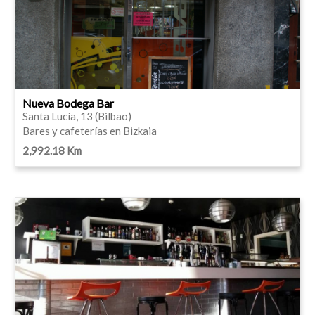
Nueva Bodega Bar
Santa Lucía, 13 (Bilbao)
Bares y cafeterías en Bizkaia
2,992.18 Km