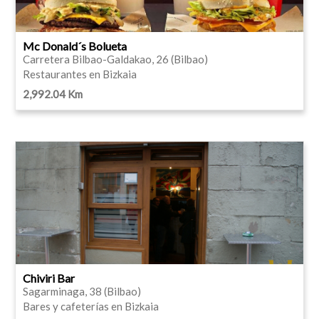
Mc Donald´s Bolueta
Carretera Bilbao-Galdakao, 26 (Bilbao)
Restaurantes en Bizkaia
2,992.04 Km
Chiviri Bar
Sagarminaga, 38 (Bilbao)
Bares y cafeterías en Bizkaia