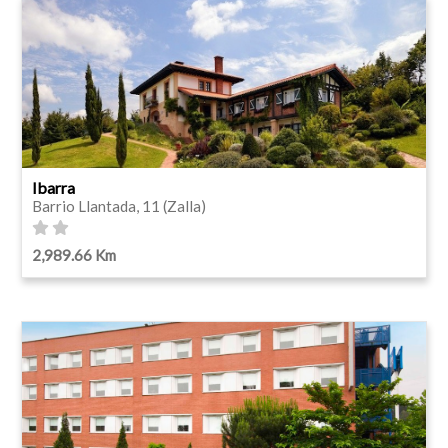
Ibarra
Barrio Llantada, 11 (Zalla)
2,989.66 Km