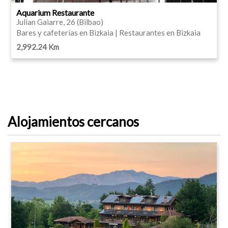
Aquarium Restaurante
Julian Gaiarre, 26 (Bilbao)
Bares y cafeterías en Bizkaia | Restaurantes en Bizkaia
2,992.24 Km
Alojamientos cercanos