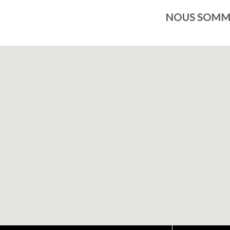
NOUS SOMME