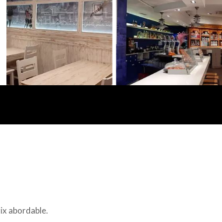
rix abordable.