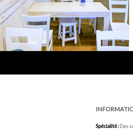
INFORMATI
Spécialité :
Des sa