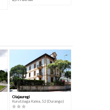
Olajauregi
Kurutziaga Kalea, 52 (Durango)