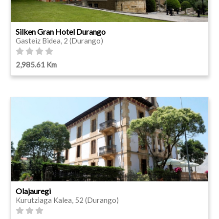
Silken Gran Hotel Durango
Gasteiz Bidea, 2 (Durango)
2,985.61 Km
Olajauregi
Kurutziaga Kalea, 52 (Durango)