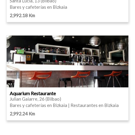
Santa Lucía, 13 (Bilbao)
Bares y cafeterías en Bizkaia
2,992.18 Km
Aquarium Restaurante
Julian Gaiarre, 26 (Bilbao)
Bares y cafeterías en Bizkaia | Restaurantes en Bizkaia
2,992.24 Km