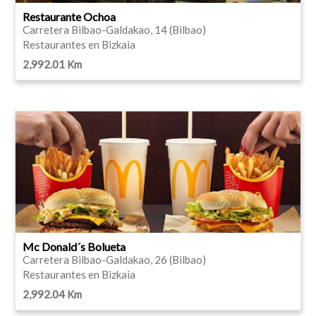
Restaurante Ochoa
Carretera Bilbao-Galdakao, 14 (Bilbao)
Restaurantes en Bizkaia
2,992.01 Km
Mc Donald´s Bolueta
Carretera Bilbao-Galdakao, 26 (Bilbao)
Restaurantes en Bizkaia
2,992.04 Km