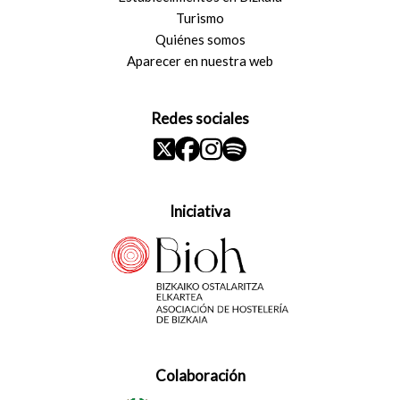
Turismo
Quiénes somos
Aparecer en nuestra web
Redes sociales
Iniciativa
Colaboración