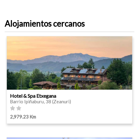
Alojamientos cercanos
Hotel & Spa Etxegana
Barrio Ipiñaburu, 38 (Zeanuri)
2,979.23 Km