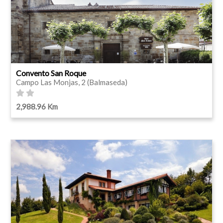
Convento San Roque
Campo Las Monjas, 2 (Balmaseda)
2,988.96 Km