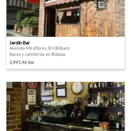
Jardín Bar
Avenida Miraflores, 83 (Bilbao)
Bares y cafeterías en Bizkaia
2,991.96 Km