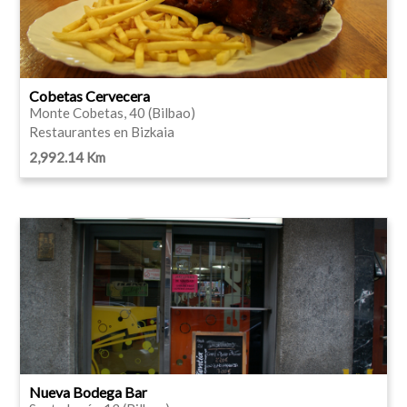
Cobetas Cervecera
Monte Cobetas, 40 (Bilbao)
Restaurantes en Bizkaia
2,992.14 Km
Nueva Bodega Bar