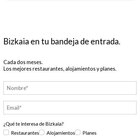
Bizkaia en tu bandeja de entrada.
Cada dos meses.
Los mejores restaurantes, alojamientos y planes.
¿Qué te interesa de Bizkaia?
Restaurantes
Alojamientos
Planes