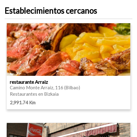
Establecimientos cercanos
restaurante Arraiz
Camino Monte Arraiz, 116 (Bilbao)
Restaurantes en Bizkaia
2,991.74 Km