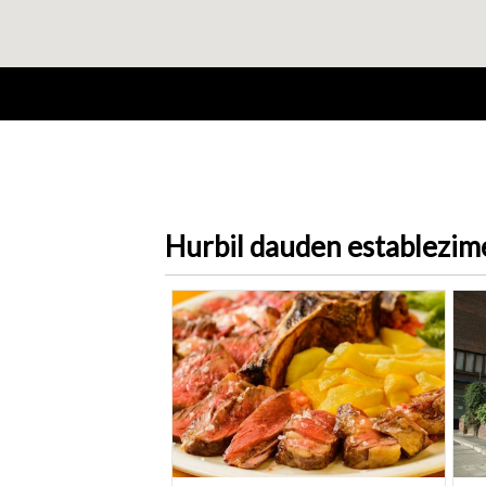
Hurbil dauden establezi