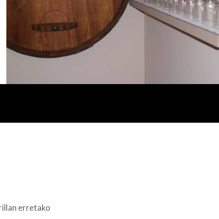
illan erretako