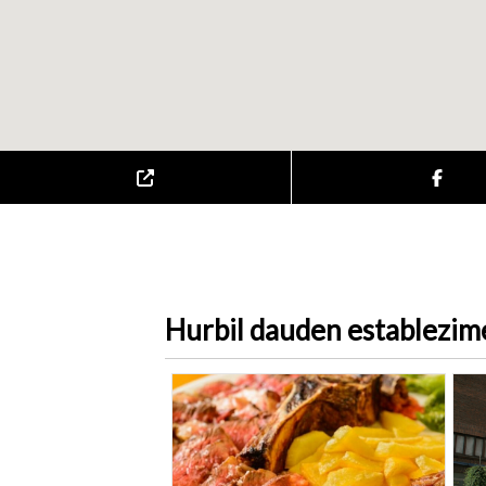
Hurbil dauden establezi