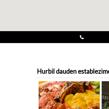
Hurbil dauden establezi