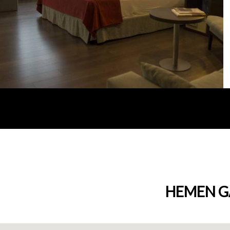
HEMEN G