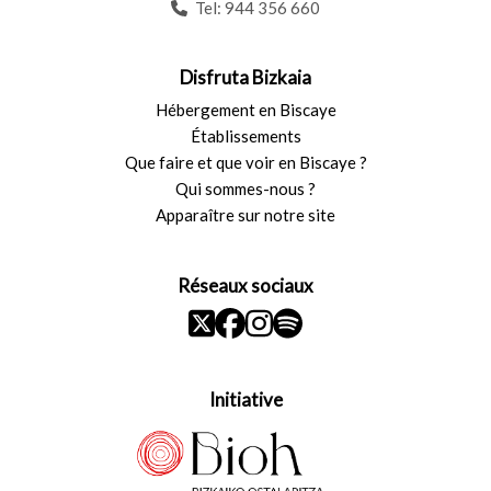
Tel:
944 356 660
Disfruta Bizkaia
Hébergement en Biscaye
Établissements
Que faire et que voir en Biscaye ?
Qui sommes-nous ?
Apparaître sur notre site
Réseaux sociaux
Initiative