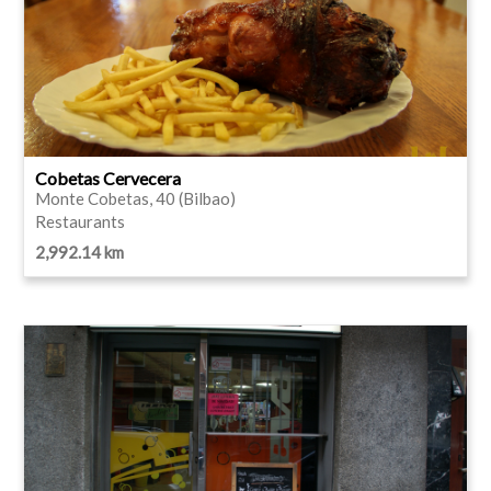
Cobetas Cervecera
Monte Cobetas, 40 (Bilbao)
Restaurants
2,992.14 km