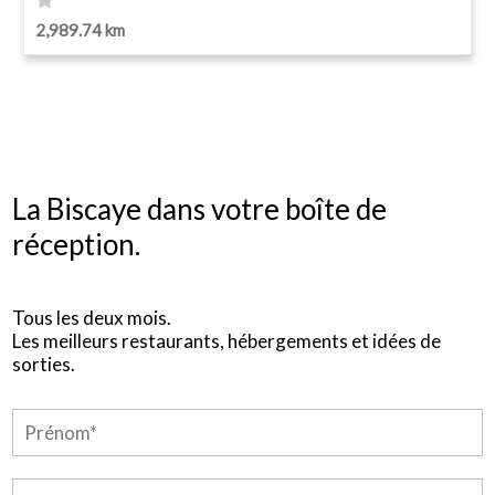
2,989.74 km
La Biscaye dans votre boîte de
réception.
Tous les deux mois.
Les meilleurs restaurants, hébergements et idées de
sorties.