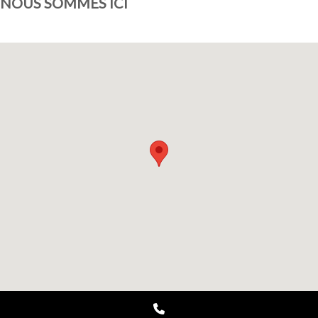
NOUS SOMMES ICI