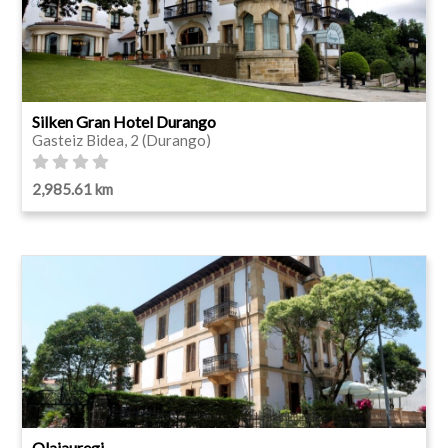
Silken Gran Hotel Durango
Gasteiz Bidea, 2 (Durango)
2,985.61 km
Olajauregi