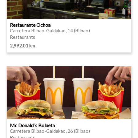
Restaurante Ochoa
Carretera Bilbao-Galdakao, 14 (Bilbao)
Restaurants
2,992.01 km
Mc Donald´s Bolueta
Carretera Bilbao-Galdakao, 26 (Bilbao)
Restaurants