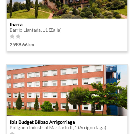
Ibarra
Barrio Llantada, 11 (Zalla)
2,989.66 km
Ibis Budget Bilbao Arrigorriaga
Polígono Industrial Martiartu II, 1 (Arrigorriaga)