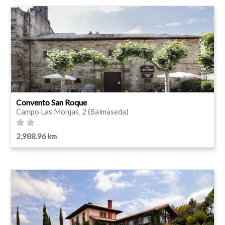
Convento San Roque
Campo Las Monjas, 2 (Balmaseda)
2,988.96 km