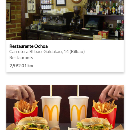
Restaurante Ochoa
Carretera Bilbao-Galdakao, 14 (Bilbao)
Restaurants
2,992.01 km