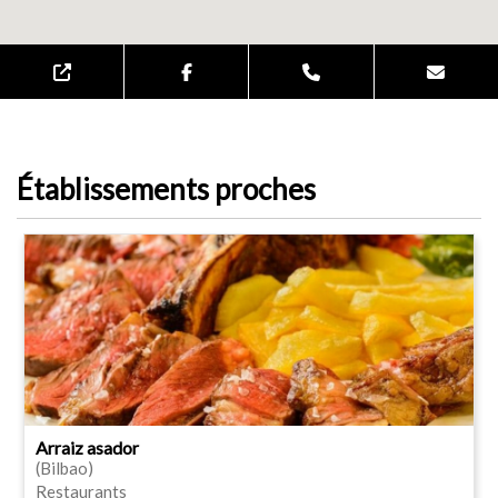
Établissements proches
Arraiz asador
(Bilbao)
Restaurants