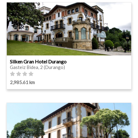
Silken Gran Hotel Durango
Gasteiz Bidea, 2 (Durango)
2,985.61 km