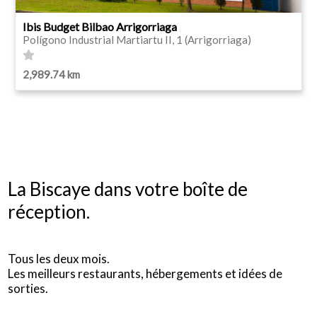
Ibis Budget Bilbao Arrigorriaga
Polígono Industrial Martiartu II, 1 (Arrigorriaga)
2,989.74 km
La Biscaye dans votre boîte de
réception.
Tous les deux mois.
Les meilleurs restaurants, hébergements et idées de
sorties.