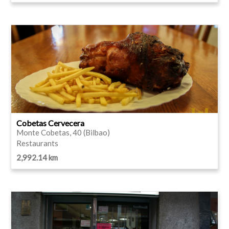
Cobetas Cervecera
Monte Cobetas, 40 (Bilbao)
Restaurants
2,992.14 km