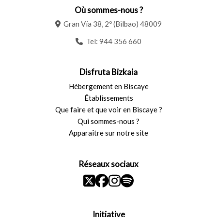
Où sommes-nous ?
Gran Vía 38, 2º (Bilbao) 48009
Tel:
944 356 660
Disfruta Bizkaia
Hébergement en Biscaye
Établissements
Que faire et que voir en Biscaye ?
Qui sommes-nous ?
Apparaître sur notre site
Réseaux sociaux
Initiative