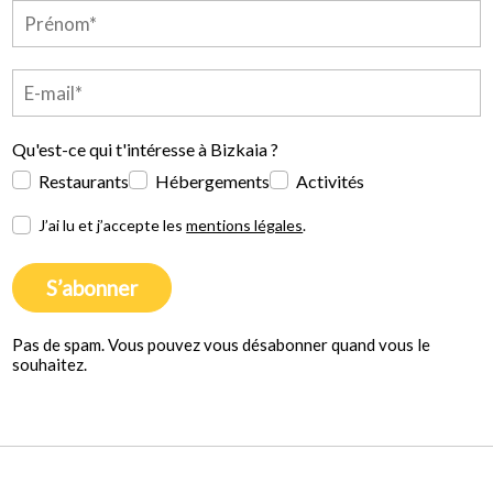
Qu'est-ce qui t'intéresse à Bizkaia ?
Restaurants
Hébergements
Activités
J’ai lu et j’accepte les
mentions légales
.
S’abonner
Pas de spam. Vous pouvez vous désabonner quand vous le
souhaitez.