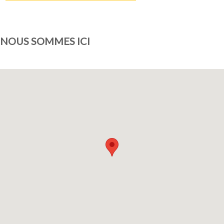
NOUS SOMMES ICI