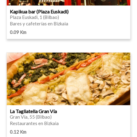
Kapikua bar (Plaza Euskadi)
Plaza Euskadi, 1 (Bilbao)
Bares y cafeterías en Bizkaia
0.09 Km
La Tagliatella Gran Vía
Gran Vía, 55 (Bilbao)
Restaurantes en Bizkaia
0.12 Km