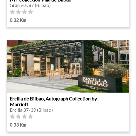
Gran vía, 87 (Bilbao)
0.32 Km
Ercilla de Bilbao, Autograph Collection by
Marriott
Ercilla,37-39 (Bilbao)
0.33 Km