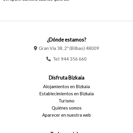
¿Dónde estamos?
Gran Vía 38, 2º (Bilbao) 48009
Tel:
944 356 660
Disfruta Bizkaia
Alojamientos en Bizkaia
Establecimientos en Bizkaia
Turismo
Quiénes somos
Aparecer en nuestra web