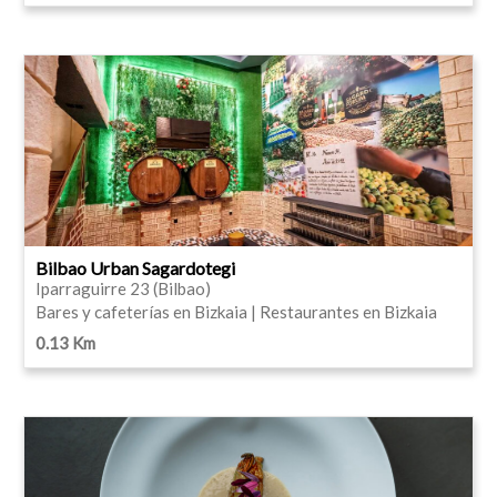
Bilbao Urban Sagardotegi
Iparraguirre 23 (Bilbao)
Bares y cafeterías en Bizkaia | Restaurantes en Bizkaia
0.13 Km