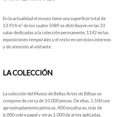
En la actualidad el museo tiene una superficie total de
13.914 m² de los cuales 5089 se distribuyen en las 33
salas dedicadas a la colección permanente, 1142 en las
exposiciones temporales y el resto en servicios internos
y de atención al visitante.
LA COLECCIÓN
La colección del Museo de Bellas Artes de Bilbao se
compone de cerca de 10.000 piezas. De ellas, 1.500 son
aproximadamente pinturas, 400 esculturas, más de
6.000 sobre papel y otras 1.000 de artes aplicadas.