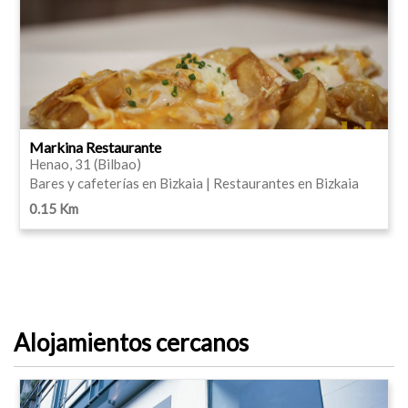
Markina Restaurante
Henao, 31 (Bilbao)
Bares y cafeterías en Bizkaia | Restaurantes en Bizkaia
0.15 Km
Alojamientos cercanos