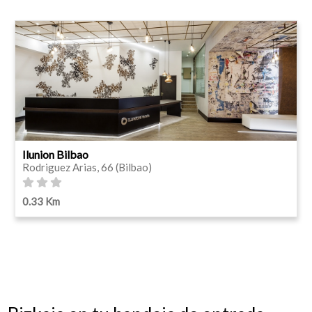
Ilunion Bilbao
Rodriguez Arias, 66 (Bilbao)
0.33 Km