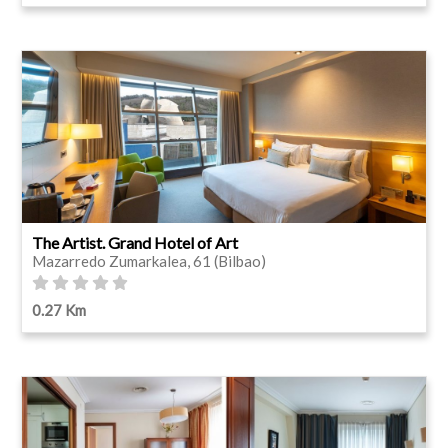
The Artist. Grand Hotel of Art
Mazarredo Zumarkalea, 61 (Bilbao)
0.27 Km