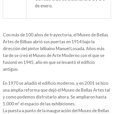
de enero.
Con más de 100 años de trayectoria, el Museo de Bellas
Artes de Bilbao abrió sus puertas en 1914 bajo la
dirección del pintor bilbaíno Manuel Losada. Años más
tarde se creó el Museo de Arte Moderno con el que se
fusionó en 1945, año en que se levantó el edificio
antiguo.
En 1970 se añadió el edificio moderno, y en 2001 se hizo
una amplia reforma que dejó el Museo de Bellas Artes tal
y como podemos disfrutarlo ahora. Se ampliaron hasta
1.000 m² el espacio de las exhibiciones.
La puesta a punto de la inauguración del Museo de Bellas