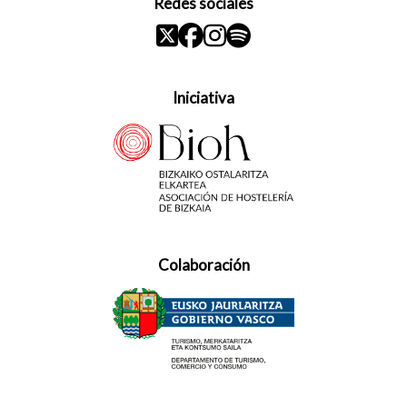
Redes sociales
Iniciativa
Colaboración