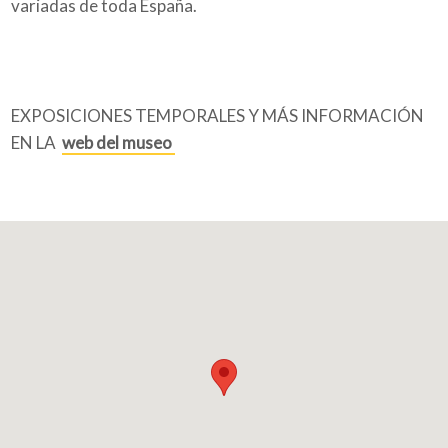
variadas de toda España.
EXPOSICIONES TEMPORALES Y MÁS INFORMACIÓN
EN LA
web del museo