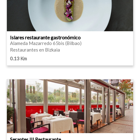
Islares restaurante gastronómico
Alameda Mazarredo 65bis (Bilbao)
Restaurantes en Bizkaia
0.13 Km
Serantes III Restaurante