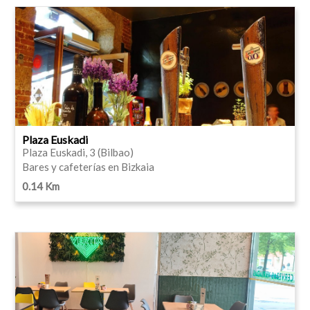
Plaza Euskadi
Plaza Euskadi, 3 (Bilbao)
Bares y cafeterías en Bizkaia
0.14 Km