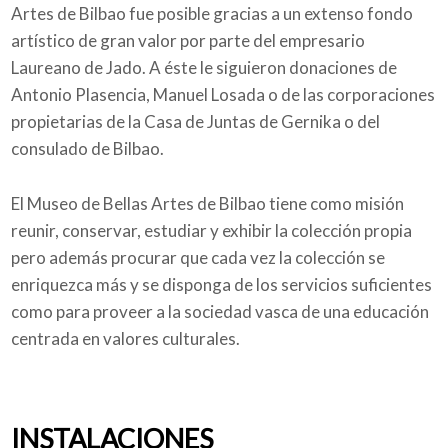
Artes de Bilbao fue posible gracias a un extenso fondo
artístico de gran valor por parte del empresario
Laureano de Jado. A éste le siguieron donaciones de
Antonio Plasencia, Manuel Losada o de las corporaciones
propietarias de la Casa de Juntas de Gernika o del
consulado de Bilbao.
El Museo de Bellas Artes de Bilbao tiene como misión
reunir, conservar, estudiar y exhibir la colección propia
pero además procurar que cada vez la colección se
enriquezca más y se disponga de los servicios suficientes
como para proveer a la sociedad vasca de una educación
centrada en valores culturales.
INSTALACIONES