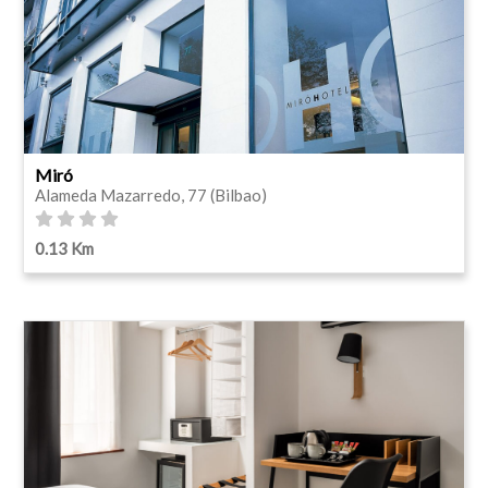
Miró
Alameda Mazarredo, 77 (Bilbao)
0.13 Km