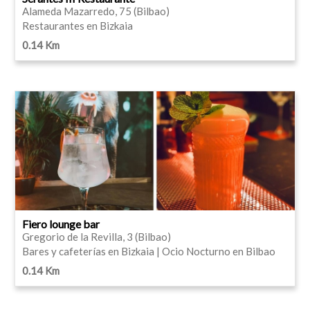
Alameda Mazarredo, 75 (Bilbao)
Restaurantes en Bizkaia
0.14 Km
Fiero lounge bar
Gregorio de la Revilla, 3 (Bilbao)
Bares y cafeterías en Bizkaia | Ocio Nocturno en Bilbao
0.14 Km