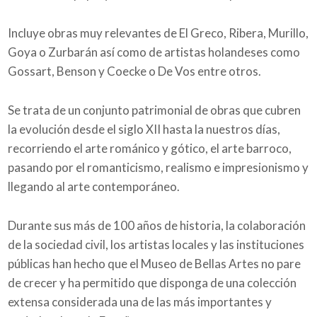
Incluye obras muy relevantes de El Greco, Ribera, Murillo,
Goya o Zurbarán así como de artistas holandeses como
Gossart, Benson y Coecke o De Vos entre otros.
Se trata de un conjunto patrimonial de obras que cubren
la evolución desde el siglo XII hasta la nuestros días,
recorriendo el arte románico y gótico, el arte barroco,
pasando por el romanticismo, realismo e impresionismo y
llegando al arte contemporáneo.
Durante sus más de 100 años de historia, la colaboración
de la sociedad civil, los artistas locales y las instituciones
públicas han hecho que el Museo de Bellas Artes no pare
de crecer y ha permitido que disponga de una colección
extensa considerada una de las más importantes y