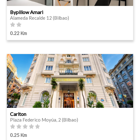
Bypillow Amari
Alameda Recalde 12 (Bilbao)
0.22 Km
Carlton
Plaza Federico Moyúa, 2 (Bilbao)
0.25 Km