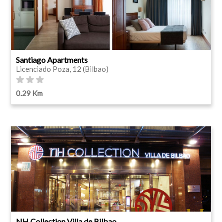
Santiago Apartments
Licenciado Poza, 12 (Bilbao)
0.29 Km
NH Collection Villa de Bilbao