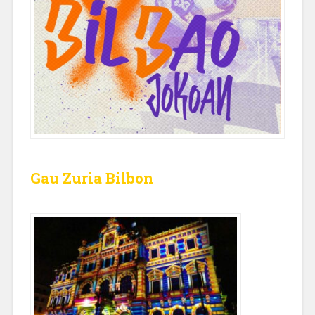
Gau Zuria Bilbon