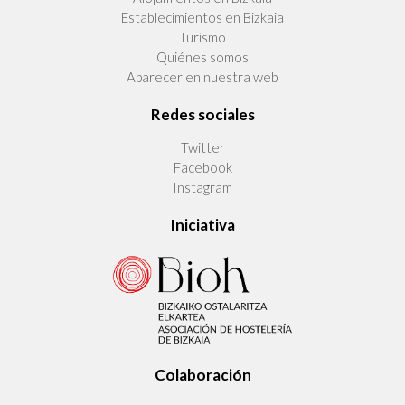
Establecimientos en Bizkaia
Turismo
Quiénes somos
Aparecer en nuestra web
Redes sociales
Twitter
Facebook
Instagram
Iniciativa
Colaboración