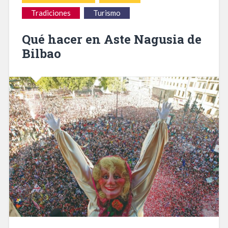
Tradiciones
Turismo
Qué hacer en Aste Nagusia de
Bilbao