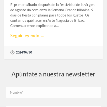
El primer sábado después de la festividad de la virgen
de agosto da comienzo la Semana Grande bilbaína: 9
días de fiesta con planes para todos los gustos. Os
contamos qué hacer en Aste Nagusia de Bilbao:
Comenzaremos explicando a…
Seguir leyendo →
2024/07/30
Apúntate a nuestra newsletter