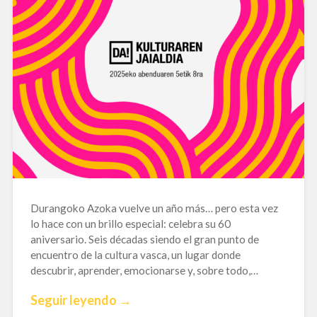
Durangoko Azoka vuelve un año más… pero esta vez
lo hace con un brillo especial: celebra su 60
aniversario. Seis décadas siendo el gran punto de
encuentro de la cultura vasca, un lugar donde
descubrir, aprender, emocionarse y, sobre todo,…
Seguir leyendo →