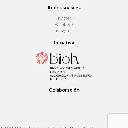
Redes sociales
Twitter
Facebook
Instagram
Iniciativa
Colaboración