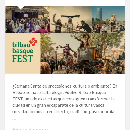
¿Semana Santa de procesiones, cultura o ambiente? En
Bilbao no hace falta elegir. Vuelve Bilbao Basque
FEST, una de esas citas que consiguen transformar la
ciudad en un gran escaparate de la cultura vasca,
mezclando música en directo, tradición, gastronomía,
…
Seguir leyendo →