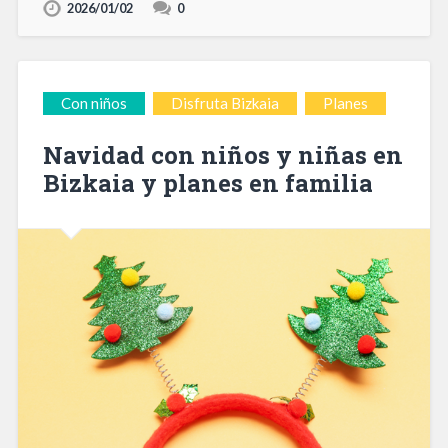
2026/01/02
0
Con niños
Disfruta Bizkaia
Planes
Navidad con niños y niñas en
Bizkaia y planes en familia