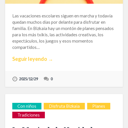
Las vacaciones escolares siguen en marcha y todavía
quedan muchos días por delante para disfrutar en
familia. En Bizkaia hay un montón de planes pensados
para los más txikis, las actividades creativas, los
espectáculos, los juegos y esos momentos
compartidos…
Seguir leyendo →
2025/12/29
0
Con niños
Disfruta Bizkaia
Planes
Tradiciones