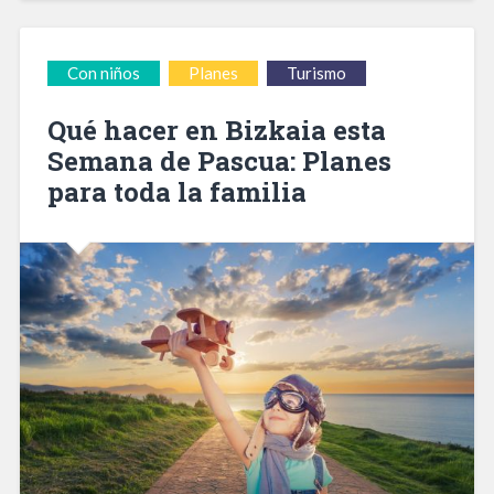
Con niños
Planes
Turismo
Qué hacer en Bizkaia esta
Semana de Pascua: Planes
para toda la familia