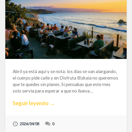
Abril ya está aquí y se nota: los días se van alargando,
el cuerpo pide calle y en Disfruta Bizkaia no queremos
que te quedes sin planes. Si pensabas que este mes
solo servía para esperar a que no llueva…
Seguir leyendo →
2026/04/08
0