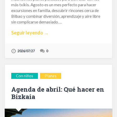
más txikis. Agosto es un mes perfecto para hacer
excursiones en familia, descubrir rincones cerca de
Bilbao y combinar diversión, aprendizaje y aire libre
sin complicarse demasiado….
Seguir leyendo →
2026/07/27
0
Con niños
Planes
Agenda de abril: Qué hacer en
Bizkaia