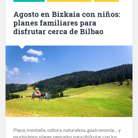
Agosto en Bizkaia con niños:
planes familiares para
disfrutar cerca de Bilbao
Playa, montaña, cultura, naturaleza, gastronomía… y
muchísimos planes pensados para disfrutar con los