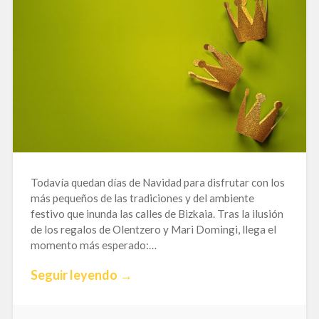
Todavía quedan días de Navidad para disfrutar con los
más pequeños de las tradiciones y del ambiente
festivo que inunda las calles de Bizkaia. Tras la ilusión
de los regalos de Olentzero y Mari Domingi, llega el
momento más esperado:…
Seguir leyendo →