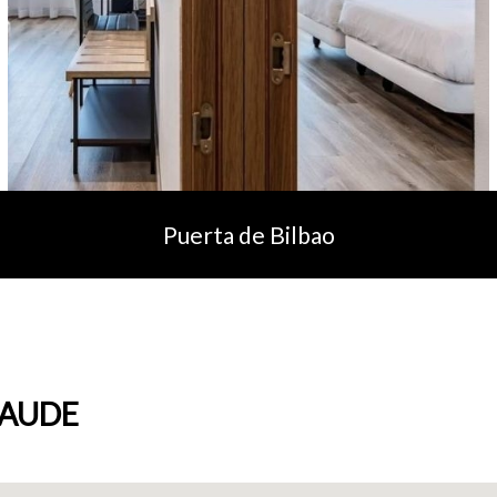
Puerta de Bilbao
AUDE