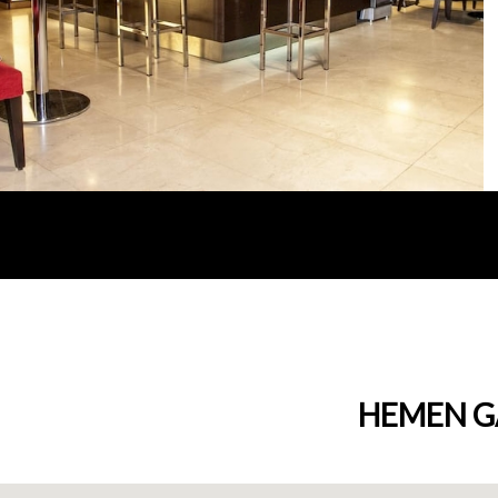
HEMEN G