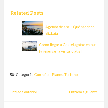
Related Posts
Agenda de abril: Qué hacer en
Bizkaia
Cómo llegar a Gaztelugatxe en bus
[y reservar la visita gratis]
Categoría:
Con niños
,
Planes
,
Turismo
Entrada anterior
Entrada siguiente