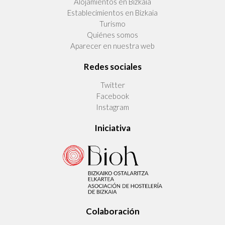
Alojamientos en Bizkaia
Establecimientos en Bizkaia
Turismo
Quiénes somos
Aparecer en nuestra web
Redes sociales
Twitter
Facebook
Instagram
Iniciativa
Colaboración