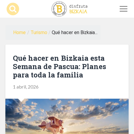
Home
/
Turismo
/
Qué hacer en Bizkaia...
Qué hacer en Bizkaia esta
Semana de Pascua: Planes
para toda la familia
1 abril, 2026