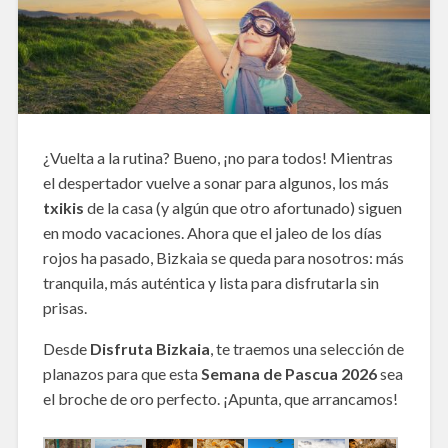
¿Vuelta a la rutina? Bueno, ¡no para todos! Mientras
el despertador vuelve a sonar para algunos, los más
txikis
de la casa (y algún que otro afortunado) siguen
en modo vacaciones. Ahora que el jaleo de los días
rojos ha pasado, Bizkaia se queda para nosotros: más
tranquila, más auténtica y lista para disfrutarla sin
prisas.
Desde
Disfruta Bizkaia
, te traemos una selección de
planazos para que esta
Semana de Pascua 2026
sea
el broche de oro perfecto. ¡Apunta, que arrancamos!