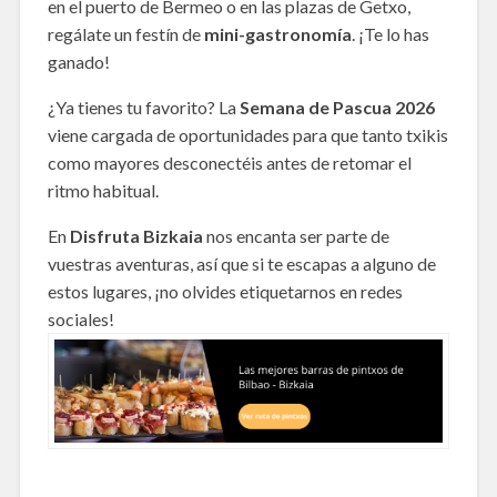
en el puerto de Bermeo o en las plazas de Getxo,
regálate un festín de
mini-gastronomía
. ¡Te lo has
ganado!
¿Ya tienes tu favorito? La
Semana de Pascua 2026
viene cargada de oportunidades para que tanto txikis
como mayores desconectéis antes de retomar el
ritmo habitual.
En
Disfruta Bizkaia
nos encanta ser parte de
vuestras aventuras, así que si te escapas a alguno de
estos lugares, ¡no olvides etiquetarnos en redes
sociales!