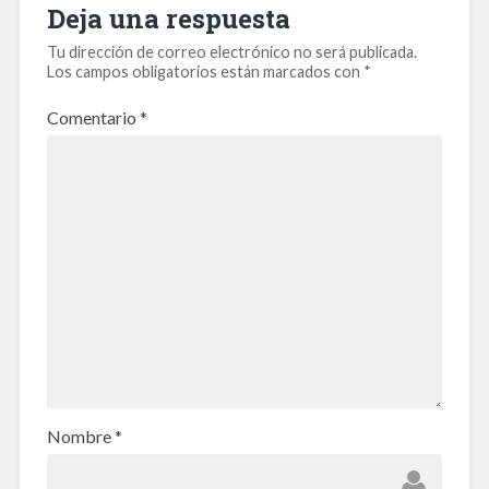
Deja una respuesta
Tu dirección de correo electrónico no será publicada.
Los campos obligatorios están marcados con
*
Comentario
*
Nombre
*