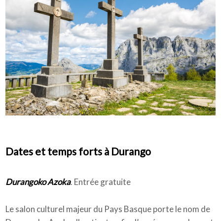
Dates et temps forts à Durango
Durangoko Azoka
. Entrée gratuite
Le salon culturel majeur du Pays Basque porte le nom de