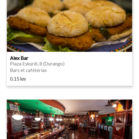
Alex Bar
Plaza Eskurdi, 8 (Durango)
Bars et cafétérias
0.15 km