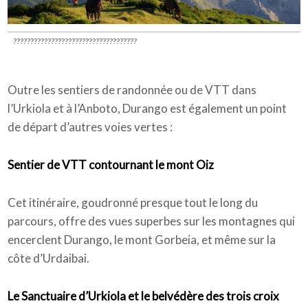
????????????????????????????????????
Outre les sentiers de randonnée ou de VTT dans
l’Urkiola et à l’Anboto, Durango est également un point
de départ d’autres voies vertes :
Sentier de VTT contournant le mont Oiz
Cet itinéraire, goudronné presque tout le long du
parcours, offre des vues superbes sur les montagnes qui
encerclent Durango, le mont Gorbeia, et même sur la
côte d’Urdaibai.
Le Sanctuaire d’Urkiola et le belvédère des trois croix