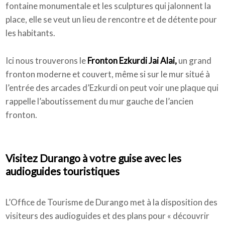
fontaine monumentale et les sculptures qui jalonnent la
place, elle se veut un lieu de rencontre et de détente pour
les habitants.
Ici nous trouverons le
Fronton Ezkurdi Jai Alai,
un grand
fronton moderne et couvert, même si sur le mur situé à
l’entrée des arcades d’Ezkurdi on peut voir une plaque qui
rappelle l’aboutissement du mur gauche de l’ancien
fronton.
Visitez Durango à votre guise avec les
audioguides touristiques
L’Office de Tourisme de Durango met à la disposition des
visiteurs des audioguides et des plans pour « découvrir