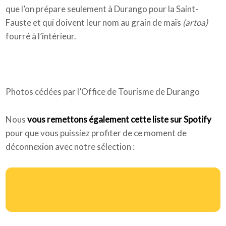
que l’on prépare seulement à Durango pour la Saint-
Fauste et qui doivent leur nom au grain de maïs
(artoa)
fourré à l’intérieur.
Photos cédées par l’Office de Tourisme de Durango
Nous
vous remettons également cette liste sur Spotify
pour que vous puissiez profiter de ce moment de
déconnexion avec notre sélection :