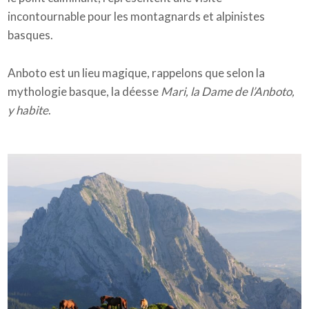
incontournable pour les montagnards et alpinistes
basques.
Anboto est un lieu magique, rappelons que selon la
mythologie basque, la déesse
Mari, la Dame de l’Anboto,
y habite
.