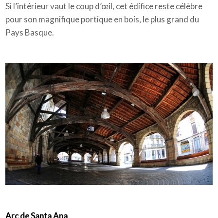
Si l’intérieur vaut le coup d’œil, cet édifice reste célèbre
pour son magnifique portique en bois, le plus grand du
Pays Basque.
Arc de Santa Ana