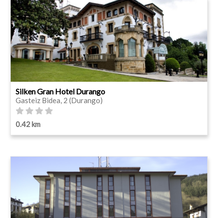
Silken Gran Hotel Durango
Gasteiz Bidea, 2 (Durango)
0.42 km