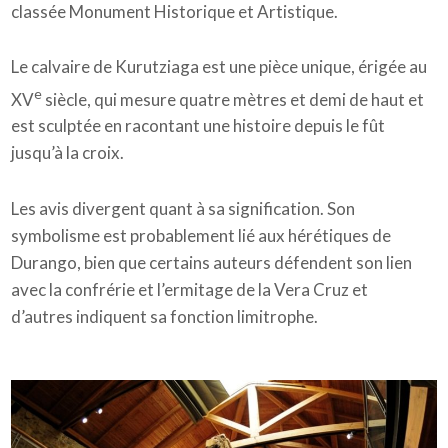
classée Monument Historique et Artistique.
Le calvaire de Kurutziaga est une pièce unique, érigée au
e
XV
siècle, qui mesure quatre mètres et demi de haut et
est sculptée en racontant une histoire depuis le fût
jusqu’à la croix.
Les avis divergent quant à sa signification. Son
symbolisme est probablement lié aux hérétiques de
Durango, bien que certains auteurs défendent son lien
avec la confrérie et l’ermitage de la Vera Cruz et
d’autres indiquent sa fonction limitrophe.