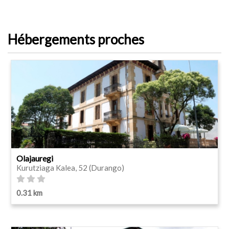
Hébergements proches
Olajauregi
Kurutziaga Kalea, 52 (Durango)
0.31 km