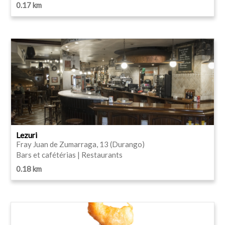
0.17 km
Lezuri
Fray Juan de Zumarraga, 13 (Durango)
Bars et cafétérias | Restaurants
0.18 km