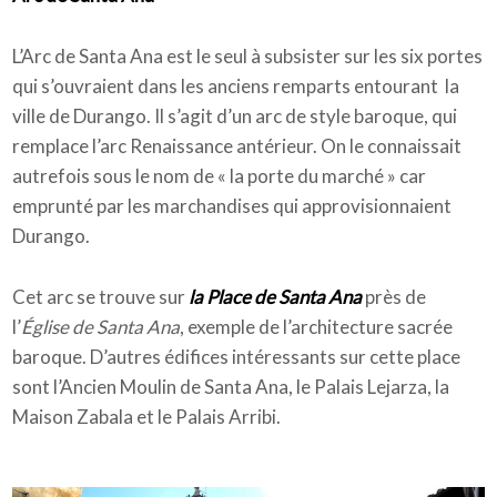
L’Arc de Santa Ana est le seul à subsister sur les six portes
qui s’ouvraient dans les anciens remparts entourant la
ville de Durango. Il s’agit d’un arc de style baroque, qui
remplace l’arc Renaissance antérieur. On le connaissait
autrefois sous le nom de « la porte du marché » car
emprunté par les marchandises qui approvisionnaient
Durango.
Cet arc se trouve sur
la Place de Santa Ana
près de
l’
Église de Santa Ana
, exemple de l’architecture sacrée
baroque. D’autres édifices intéressants sur cette place
sont l’Ancien Moulin de Santa Ana, le Palais Lejarza, la
Maison Zabala et le Palais Arribi.