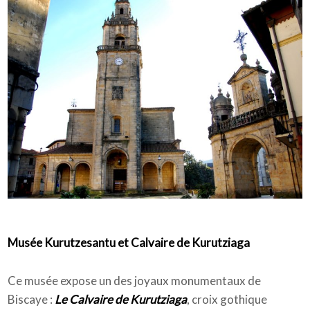
Musée Kurutzesantu et Calvaire de Kurutziaga
Ce musée expose un des joyaux monumentaux de
Biscaye :
Le Calvaire de Kurutziaga
, croix gothique