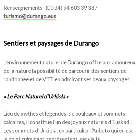
Renseignements : (00 34) 94 603 39 38 /
turismo@durango.eus
Sentiers et paysages de Durango
L’environnement naturel de Durango offre aux amoureux
de la nature la possibilité de parcourir des sentiers de
randonnée et de VTT en admirant ses beaux paysages.
« Le Parc Naturel d’Urkiola »
Lieu de mythes et légendes, de bouleaux et sommets
calcaires, il constitue l’un des joyaux naturels d’Euskadi.
Les sommets d’Urkiola, en particulier l’Anboto qui en est
le point culminant, représentent une visite