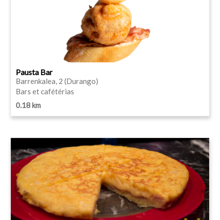
Pausta Bar
Barrenkalea, 2 (Durango)
Bars et cafétérias
0.18 km