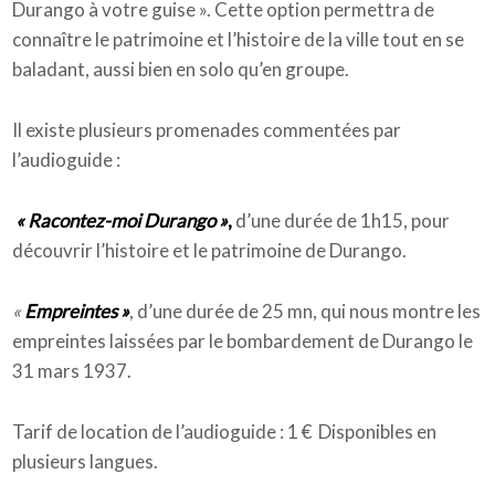
Durango à votre guise ». Cette option permettra de
connaître le patrimoine et l’histoire de la ville tout en se
baladant, aussi bien en solo qu’en groupe.
Il existe plusieurs promenades commentées par
l’audioguide :
« Racontez-moi Durango »
,
d’une durée de 1h15, pour
découvrir l’histoire et le patrimoine de Durango.
«
Empreintes »
, d’une durée de 25 mn, qui nous montre les
empreintes laissées par le bombardement de Durango le
31 mars 1937.
Tarif de location de l’audioguide : 1 € Disponibles en
plusieurs langues.