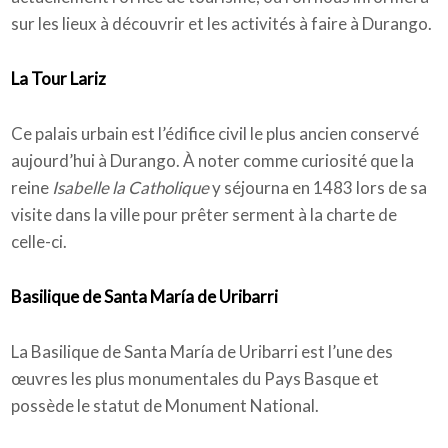
sur les lieux à découvrir et les activités à faire à Durango.
La Tour Lariz
Ce palais urbain est l’édifice civil le plus ancien conservé
aujourd’hui à Durango. À noter comme curiosité que la
reine
Isabelle la Catholique
y séjourna en 1483 lors de sa
visite dans la ville pour prêter serment à la charte de
celle-ci.
Basilique de Santa María de Uribarri
La Basilique de Santa María de Uribarri est l’une des
œuvres les plus monumentales du Pays Basque et
possède le statut de Monument National.