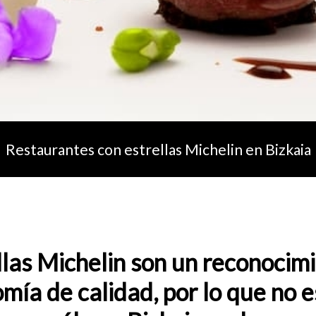
Restaurantes con estrellas Michelin en Bizkaia
llas Michelin son un reconocimi
mía de calidad, por lo que no e