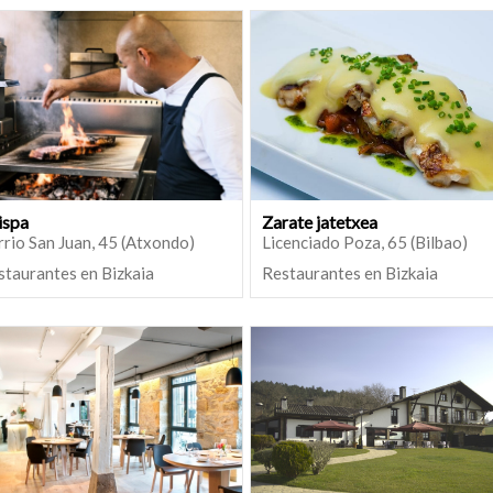
ispa
Zarate jatetxea
rio San Juan, 45 (Atxondo)
Licenciado Poza, 65 (Bilbao)
staurantes en Bizkaia
Restaurantes en Bizkaia