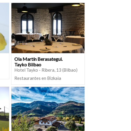
Ola Martín Berasategui.
Tayko Bilbao
Hotel Tayko - Ribera, 13 (Bilbao)
Restaurantes en Bizkaia