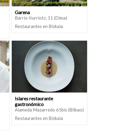
Garena
Barrio Iturriotz, 11 (Dima)
Restaurantes en Bizkaia
Islares restaurante
gastronómico
Alameda Mazarredo 65bis (Bilbao)
Restaurantes en Bizkaia