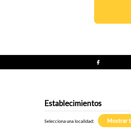
Establecimientos
Selecciona una localidad: