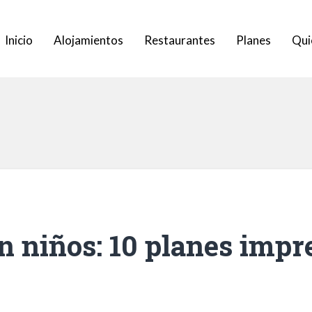
Inicio
Alojamientos
Restaurantes
Planes
Qui
n niños: 10 planes impr