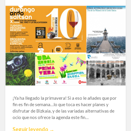
¡Ya ha llegado la primavera! Si a eso le añades que por
fin es fin de semana…lo que toca es hacer planes y
disfrutar de Bizkaia, y de las variadas alternativas de
ocio que nos ofrece la agenda este fin…
Seguir leyendo →