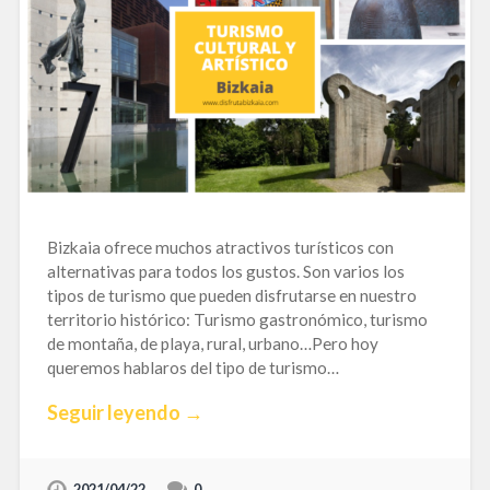
Bizkaia ofrece muchos atractivos turísticos con
alternativas para todos los gustos. Son varios los
tipos de turismo que pueden disfrutarse en nuestro
territorio histórico: Turismo gastronómico, turismo
de montaña, de playa, rural, urbano…Pero hoy
queremos hablaros del tipo de turismo…
Seguir leyendo →
2021/04/22
0