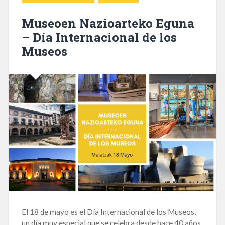
Museoen Nazioarteko Eguna
– Día Internacional de los
Museos
El 18 de mayo es el Día Internacional de los Museos,
un día muy especial que se celebra desde hace 40 años.