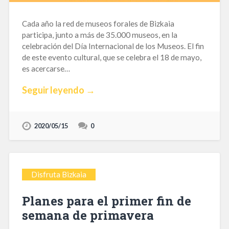
Cada año la red de museos forales de Bizkaia
participa, junto a más de 35.000 museos, en la
celebración del Día Internacional de los Museos. El fin
de este evento cultural, que se celebra el 18 de mayo,
es acercarse…
Seguir leyendo →
2020/05/15
0
Disfruta Bizkaia
Planes para el primer fin de
semana de primavera