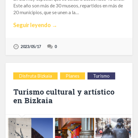
Este año son más de 30 museos, repartidos en más de
20 municipios, que se unen a la…
Seguir leyendo →
2023/05/17
0
Disfruta Bizkaia
Planes
Turismo
Turismo cultural y artístico
en Bizkaia