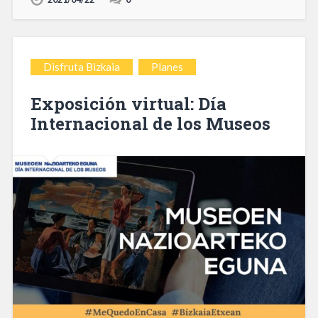
Disfruta Bizkaia
Planes
Exposición virtual: Día
Internacional de los Museos